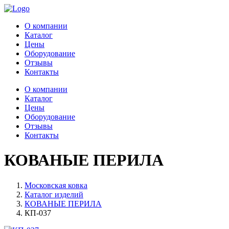
О компании
Каталог
Цены
Оборудование
Отзывы
Контакты
О компании
Каталог
Цены
Оборудование
Отзывы
Контакты
КОВАНЫЕ ПЕРИЛА
Московская ковка
Каталог изделий
КОВАНЫЕ ПЕРИЛА
КП-037