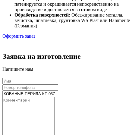
патенируется и окрашивается непосредственно на
производстве и доставляется в готовом виде
Обработка поверхностей:
Обезжиривание металла,
зачистка, шпатлевка, грунтовка WS Plast или Hammerite
(Германия)
Оформить заказ
Заявка на изготовление
Напишите нам