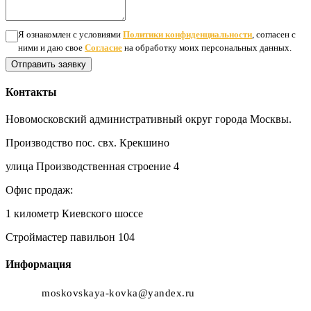
Я ознакомлен с условиями
Политики конфиденциальности
, согласен с
ними и даю свое
Согласие
на обработку моих персональных данных.
Отправить заявку
Контакты
Новомосковский административный округ города Москвы.
Производство пос. свх. Крекшино
улица Производственная строение 4
Офис продаж:
1 километр Киевского шоссе
Строймастер павильон 104
Информация
moskovskaya-kovka@yandex.ru