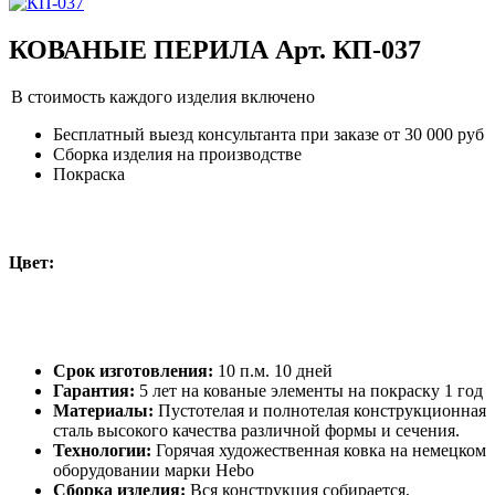
КОВАНЫЕ ПЕРИЛА Арт. КП-037
В стоимость каждого изделия включено
Бесплатный выезд консультанта при заказе от 30 000 руб
Сборка изделия на производстве
Покраска
Цвет:
Срок изготовления:
10 п.м. 10 дней
Гарантия:
5 лет на кованые элементы на покраску 1 год
Материалы:
Пустотелая и полнотелая конструкционная
сталь высокого качества различной формы и сечения.
Технологии:
Горячая художественная ковка на немецком
оборудовании марки Hebo
Сборка изделия:
Вся конструкция собирается,