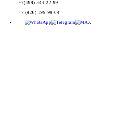
+7(499) 343-22-99
+7 (926) 199-99-64