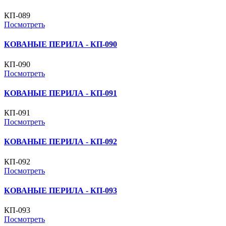
КП-089
Посмотреть
КОВАНЫЕ ПЕРИЛА - КП-090
КП-090
Посмотреть
КОВАНЫЕ ПЕРИЛА - КП-091
КП-091
Посмотреть
КОВАНЫЕ ПЕРИЛА - КП-092
КП-092
Посмотреть
КОВАНЫЕ ПЕРИЛА - КП-093
КП-093
Посмотреть