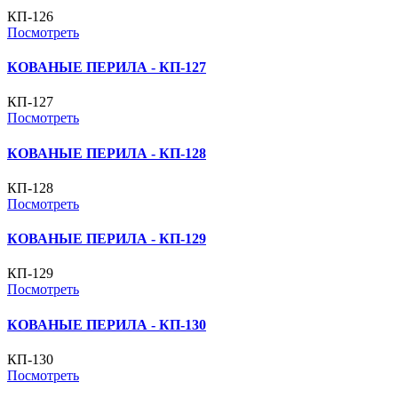
КП-126
Посмотреть
КОВАНЫЕ ПЕРИЛА - КП-127
КП-127
Посмотреть
КОВАНЫЕ ПЕРИЛА - КП-128
КП-128
Посмотреть
КОВАНЫЕ ПЕРИЛА - КП-129
КП-129
Посмотреть
КОВАНЫЕ ПЕРИЛА - КП-130
КП-130
Посмотреть