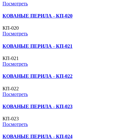
Посмотреть
КОВАНЫЕ ПЕРИЛА - КП-020
КП-020
Посмотреть
КОВАНЫЕ ПЕРИЛА - КП-021
КП-021
Посмотреть
КОВАНЫЕ ПЕРИЛА - КП-022
КП-022
Посмотреть
КОВАНЫЕ ПЕРИЛА - КП-023
КП-023
Посмотреть
КОВАНЫЕ ПЕРИЛА - КП-024