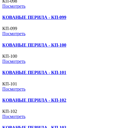
КП-098
Посмотреть
КОВАНЫЕ ПЕРИЛА - КП-099
КП-099
Посмотреть
КОВАНЫЕ ПЕРИЛА - КП-100
КП-100
Посмотреть
КОВАНЫЕ ПЕРИЛА - КП-101
КП-101
Посмотреть
КОВАНЫЕ ПЕРИЛА - КП-102
КП-102
Посмотреть
КОВАНЫЕ ПЕРИЛА - КП-103