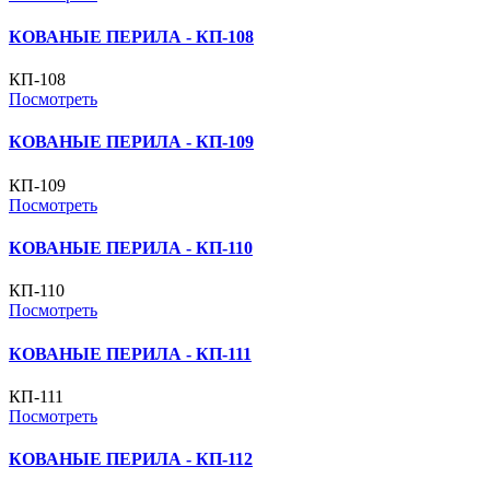
КОВАНЫЕ ПЕРИЛА - КП-108
КП-108
Посмотреть
КОВАНЫЕ ПЕРИЛА - КП-109
КП-109
Посмотреть
КОВАНЫЕ ПЕРИЛА - КП-110
КП-110
Посмотреть
КОВАНЫЕ ПЕРИЛА - КП-111
КП-111
Посмотреть
КОВАНЫЕ ПЕРИЛА - КП-112