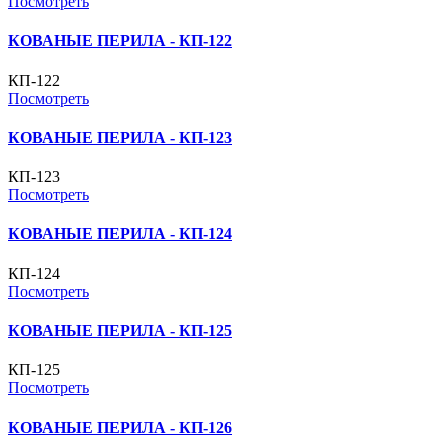
Посмотреть
КОВАНЫЕ ПЕРИЛА - КП-122
КП-122
Посмотреть
КОВАНЫЕ ПЕРИЛА - КП-123
КП-123
Посмотреть
КОВАНЫЕ ПЕРИЛА - КП-124
КП-124
Посмотреть
КОВАНЫЕ ПЕРИЛА - КП-125
КП-125
Посмотреть
КОВАНЫЕ ПЕРИЛА - КП-126