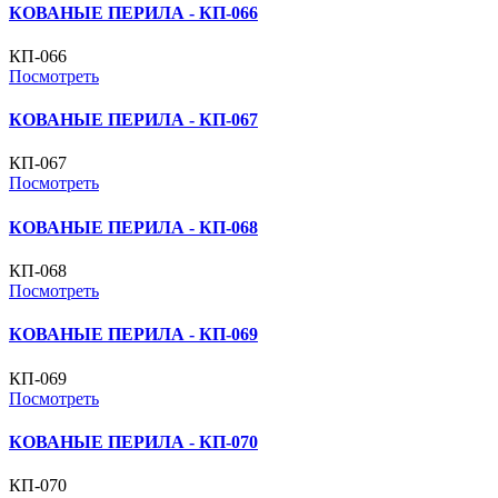
КОВАНЫЕ ПЕРИЛА - КП-066
КП-066
Посмотреть
КОВАНЫЕ ПЕРИЛА - КП-067
КП-067
Посмотреть
КОВАНЫЕ ПЕРИЛА - КП-068
КП-068
Посмотреть
КОВАНЫЕ ПЕРИЛА - КП-069
КП-069
Посмотреть
КОВАНЫЕ ПЕРИЛА - КП-070
КП-070