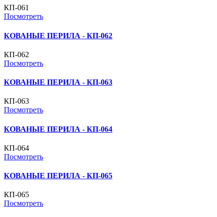
КП-061
Посмотреть
КОВАНЫЕ ПЕРИЛА - КП-062
КП-062
Посмотреть
КОВАНЫЕ ПЕРИЛА - КП-063
КП-063
Посмотреть
КОВАНЫЕ ПЕРИЛА - КП-064
КП-064
Посмотреть
КОВАНЫЕ ПЕРИЛА - КП-065
КП-065
Посмотреть