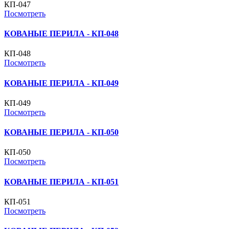
КП-047
Посмотреть
КОВАНЫЕ ПЕРИЛА - КП-048
КП-048
Посмотреть
КОВАНЫЕ ПЕРИЛА - КП-049
КП-049
Посмотреть
КОВАНЫЕ ПЕРИЛА - КП-050
КП-050
Посмотреть
КОВАНЫЕ ПЕРИЛА - КП-051
КП-051
Посмотреть