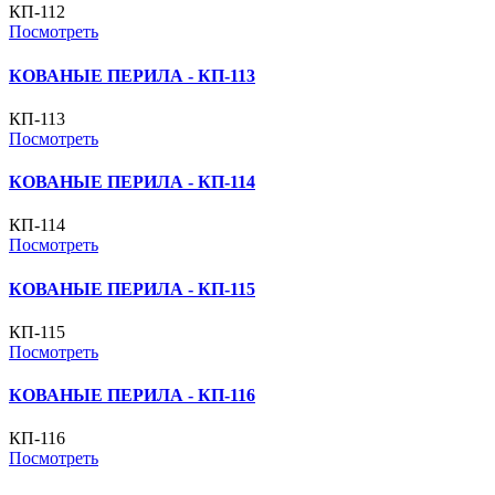
КП-112
Посмотреть
КОВАНЫЕ ПЕРИЛА - КП-113
КП-113
Посмотреть
КОВАНЫЕ ПЕРИЛА - КП-114
КП-114
Посмотреть
КОВАНЫЕ ПЕРИЛА - КП-115
КП-115
Посмотреть
КОВАНЫЕ ПЕРИЛА - КП-116
КП-116
Посмотреть