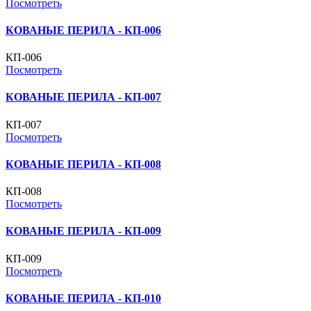
Посмотреть
КОВАНЫЕ ПЕРИЛА - КП-006
КП-006
Посмотреть
КОВАНЫЕ ПЕРИЛА - КП-007
КП-007
Посмотреть
КОВАНЫЕ ПЕРИЛА - КП-008
КП-008
Посмотреть
КОВАНЫЕ ПЕРИЛА - КП-009
КП-009
Посмотреть
КОВАНЫЕ ПЕРИЛА - КП-010