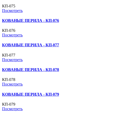
КП-075
Посмотреть
КОВАНЫЕ ПЕРИЛА - КП-076
КП-076
Посмотреть
КОВАНЫЕ ПЕРИЛА - КП-077
КП-077
Посмотреть
КОВАНЫЕ ПЕРИЛА - КП-078
КП-078
Посмотреть
КОВАНЫЕ ПЕРИЛА - КП-079
КП-079
Посмотреть