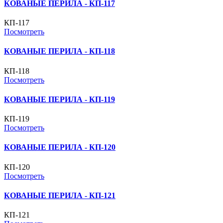
КОВАНЫЕ ПЕРИЛА - КП-117
КП-117
Посмотреть
КОВАНЫЕ ПЕРИЛА - КП-118
КП-118
Посмотреть
КОВАНЫЕ ПЕРИЛА - КП-119
КП-119
Посмотреть
КОВАНЫЕ ПЕРИЛА - КП-120
КП-120
Посмотреть
КОВАНЫЕ ПЕРИЛА - КП-121
КП-121