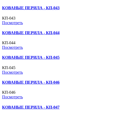
КОВАНЫЕ ПЕРИЛА - КП-043
КП-043
Посмотреть
КОВАНЫЕ ПЕРИЛА - КП-044
КП-044
Посмотреть
КОВАНЫЕ ПЕРИЛА - КП-045
КП-045
Посмотреть
КОВАНЫЕ ПЕРИЛА - КП-046
КП-046
Посмотреть
КОВАНЫЕ ПЕРИЛА - КП-047