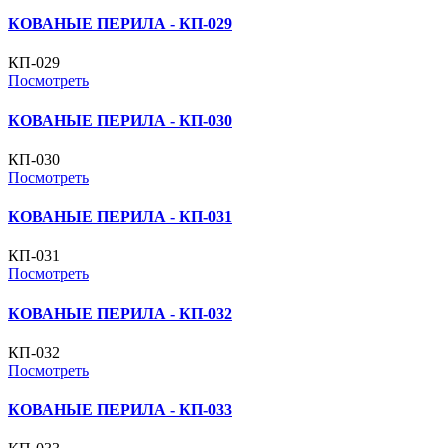
КОВАНЫЕ ПЕРИЛА - КП-029
КП-029
Посмотреть
КОВАНЫЕ ПЕРИЛА - КП-030
КП-030
Посмотреть
КОВАНЫЕ ПЕРИЛА - КП-031
КП-031
Посмотреть
КОВАНЫЕ ПЕРИЛА - КП-032
КП-032
Посмотреть
КОВАНЫЕ ПЕРИЛА - КП-033