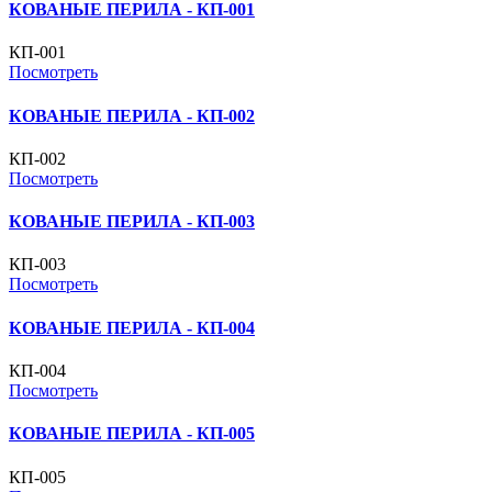
КОВАНЫЕ ПЕРИЛА - КП-001
КП-001
Посмотреть
КОВАНЫЕ ПЕРИЛА - КП-002
КП-002
Посмотреть
КОВАНЫЕ ПЕРИЛА - КП-003
КП-003
Посмотреть
КОВАНЫЕ ПЕРИЛА - КП-004
КП-004
Посмотреть
КОВАНЫЕ ПЕРИЛА - КП-005
КП-005