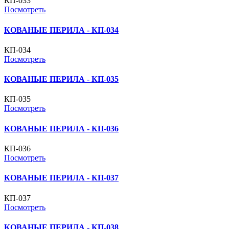
КП-033
Посмотреть
КОВАНЫЕ ПЕРИЛА - КП-034
КП-034
Посмотреть
КОВАНЫЕ ПЕРИЛА - КП-035
КП-035
Посмотреть
КОВАНЫЕ ПЕРИЛА - КП-036
КП-036
Посмотреть
КОВАНЫЕ ПЕРИЛА - КП-037
КП-037
Посмотреть
КОВАНЫЕ ПЕРИЛА - КП-038