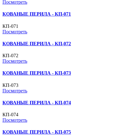
Посмотреть
КОВАНЫЕ ПЕРИЛА - КП-071
КП-071
Посмотреть
КОВАНЫЕ ПЕРИЛА - КП-072
КП-072
Посмотреть
КОВАНЫЕ ПЕРИЛА - КП-073
КП-073
Посмотреть
КОВАНЫЕ ПЕРИЛА - КП-074
КП-074
Посмотреть
КОВАНЫЕ ПЕРИЛА - КП-075