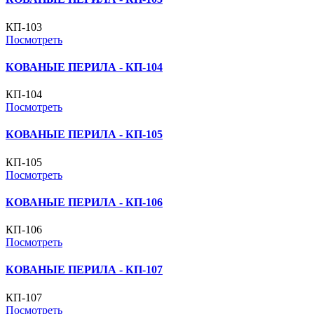
КП-103
Посмотреть
КОВАНЫЕ ПЕРИЛА - КП-104
КП-104
Посмотреть
КОВАНЫЕ ПЕРИЛА - КП-105
КП-105
Посмотреть
КОВАНЫЕ ПЕРИЛА - КП-106
КП-106
Посмотреть
КОВАНЫЕ ПЕРИЛА - КП-107
КП-107
Посмотреть