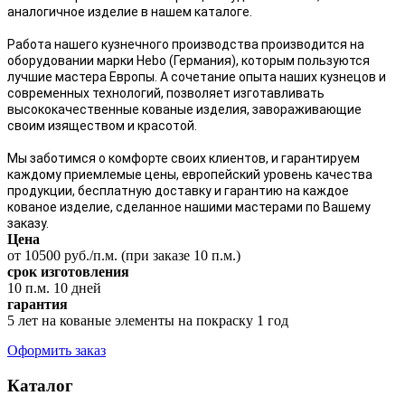
аналогичное изделие в нашем каталоге.
Работа нашего кузнечного производства производится на
оборудовании марки Hebo (Германия), которым пользуются
лучшие мастера Европы. А сочетание опыта наших кузнецов и
современных технологий, позволяет изготавливать
высококачественные кованые изделия, завораживающие
своим изяществом и красотой.
Мы заботимся о комфорте своих клиентов, и гарантируем
каждому приемлемые цены, европейский уровень качества
продукции, бесплатную доставку и гарантию на каждое
кованое изделие, сделанное нашими мастерами по Вашему
заказу.
Цена
от 10500 руб./п.м. (при заказе 10 п.м.)
срок изготовления
10 п.м. 10 дней
гарантия
5 лет на кованые элементы на покраску 1 год
Оформить заказ
Каталог