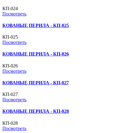
КП-024
Посмотреть
КОВАНЫЕ ПЕРИЛА - КП-025
КП-025
Посмотреть
КОВАНЫЕ ПЕРИЛА - КП-026
КП-026
Посмотреть
КОВАНЫЕ ПЕРИЛА - КП-027
КП-027
Посмотреть
КОВАНЫЕ ПЕРИЛА - КП-028
КП-028
Посмотреть