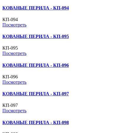
КОВАНЫЕ ПЕРИЛА - КП-094
КП-094
Посмотреть
КОВАНЫЕ ПЕРИЛА - КП-095
КП-095
Посмотреть
КОВАНЫЕ ПЕРИЛА - КП-096
КП-096
Посмотреть
КОВАНЫЕ ПЕРИЛА - КП-097
КП-097
Посмотреть
КОВАНЫЕ ПЕРИЛА - КП-098