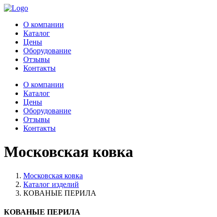
О компании
Каталог
Цены
Оборудование
Отзывы
Контакты
О компании
Каталог
Цены
Оборудование
Отзывы
Контакты
Московская ковка
Московская ковка
Каталог изделий
КОВАНЫЕ ПЕРИЛА
КОВАНЫЕ ПЕРИЛА