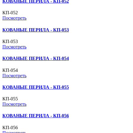
КОВАНЫЕ ПЕРИЛА - КП-052
КП-052
Посмотреть
КОВАНЫЕ ПЕРИЛА - КП-053
КП-053
Посмотреть
КОВАНЫЕ ПЕРИЛА - КП-054
КП-054
Посмотреть
КОВАНЫЕ ПЕРИЛА - КП-055
КП-055
Посмотреть
КОВАНЫЕ ПЕРИЛА - КП-056
КП-056
Посмотреть