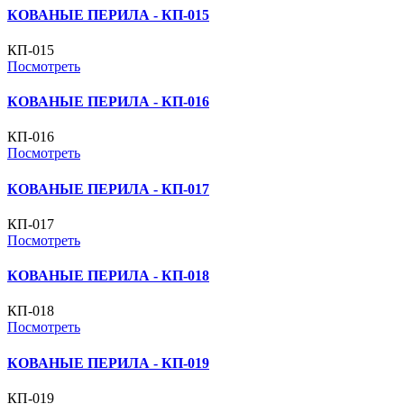
КОВАНЫЕ ПЕРИЛА - КП-015
КП-015
Посмотреть
КОВАНЫЕ ПЕРИЛА - КП-016
КП-016
Посмотреть
КОВАНЫЕ ПЕРИЛА - КП-017
КП-017
Посмотреть
КОВАНЫЕ ПЕРИЛА - КП-018
КП-018
Посмотреть
КОВАНЫЕ ПЕРИЛА - КП-019
КП-019