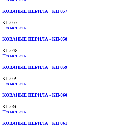
КОВАНЫЕ ПЕРИЛА - КП-057
КП-057
Посмотреть
КОВАНЫЕ ПЕРИЛА - КП-058
КП-058
Посмотреть
КОВАНЫЕ ПЕРИЛА - КП-059
КП-059
Посмотреть
КОВАНЫЕ ПЕРИЛА - КП-060
КП-060
Посмотреть
КОВАНЫЕ ПЕРИЛА - КП-061