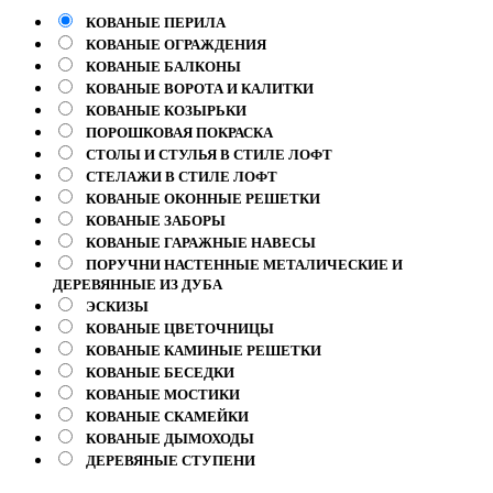
КОВАНЫЕ ПЕРИЛА
КОВАНЫЕ ОГРАЖДЕНИЯ
КОВАНЫЕ БАЛКОНЫ
КОВАНЫЕ ВОРОТА И КАЛИТКИ
КОВАНЫЕ КОЗЫРЬКИ
ПОРОШКОВАЯ ПОКРАСКА
СТОЛЫ И СТУЛЬЯ В СТИЛЕ ЛОФТ
СТЕЛАЖИ В СТИЛЕ ЛОФТ
КОВАНЫЕ ОКОННЫЕ РЕШЕТКИ
КОВАНЫЕ ЗАБОРЫ
КОВАНЫЕ ГАРАЖНЫЕ НАВЕСЫ
ПОРУЧНИ НАСТЕННЫЕ МЕТАЛИЧЕСКИЕ И
ДЕРЕВЯННЫЕ ИЗ ДУБА
ЭСКИЗЫ
КОВАНЫЕ ЦВЕТОЧНИЦЫ
КОВАНЫЕ КАМИНЫЕ РЕШЕТКИ
КОВАНЫЕ БЕСЕДКИ
КОВАНЫЕ МОСТИКИ
КОВАНЫЕ СКАМЕЙКИ
КОВАНЫЕ ДЫМОХОДЫ
ДЕРЕВЯНЫЕ СТУПЕНИ