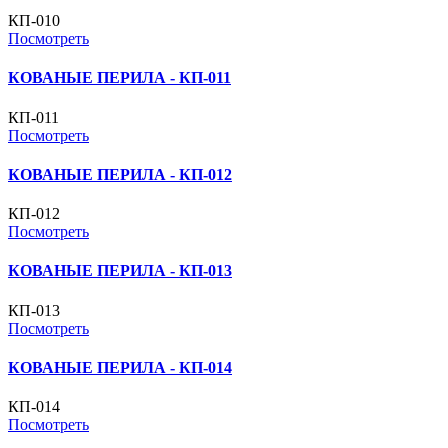
КП-010
Посмотреть
КОВАНЫЕ ПЕРИЛА - КП-011
КП-011
Посмотреть
КОВАНЫЕ ПЕРИЛА - КП-012
КП-012
Посмотреть
КОВАНЫЕ ПЕРИЛА - КП-013
КП-013
Посмотреть
КОВАНЫЕ ПЕРИЛА - КП-014
КП-014
Посмотреть