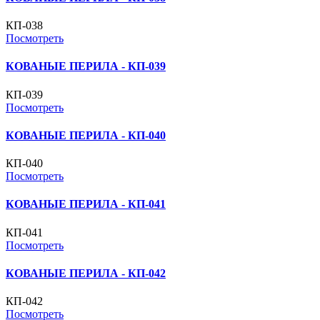
КП-038
Посмотреть
КОВАНЫЕ ПЕРИЛА - КП-039
КП-039
Посмотреть
КОВАНЫЕ ПЕРИЛА - КП-040
КП-040
Посмотреть
КОВАНЫЕ ПЕРИЛА - КП-041
КП-041
Посмотреть
КОВАНЫЕ ПЕРИЛА - КП-042
КП-042
Посмотреть