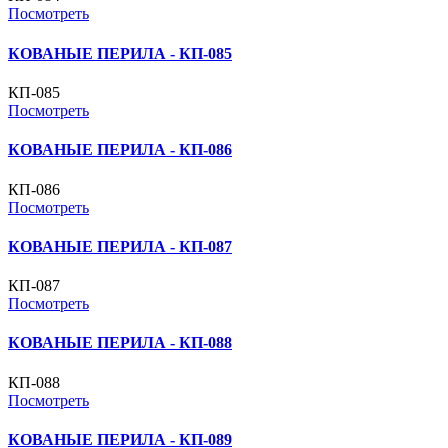
Посмотреть
КОВАНЫЕ ПЕРИЛА - КП-085
КП-085
Посмотреть
КОВАНЫЕ ПЕРИЛА - КП-086
КП-086
Посмотреть
КОВАНЫЕ ПЕРИЛА - КП-087
КП-087
Посмотреть
КОВАНЫЕ ПЕРИЛА - КП-088
КП-088
Посмотреть
КОВАНЫЕ ПЕРИЛА - КП-089