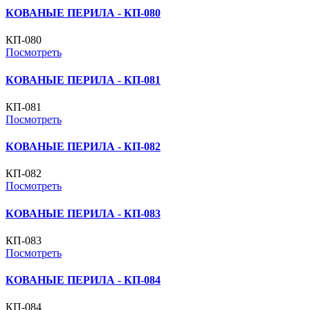
КОВАНЫЕ ПЕРИЛА - КП-080
КП-080
Посмотреть
КОВАНЫЕ ПЕРИЛА - КП-081
КП-081
Посмотреть
КОВАНЫЕ ПЕРИЛА - КП-082
КП-082
Посмотреть
КОВАНЫЕ ПЕРИЛА - КП-083
КП-083
Посмотреть
КОВАНЫЕ ПЕРИЛА - КП-084
КП-084