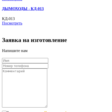
ДЫМОХОДЫ - КД-013
КД-013
Посмотреть
Заявка на изготовление
Напишите нам