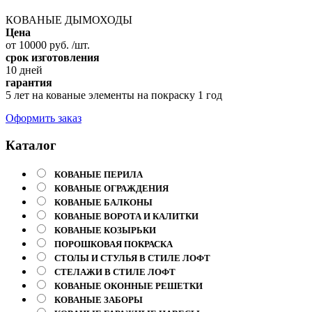
КОВАНЫЕ ДЫМОХОДЫ
Цена
от 10000 руб. /шт.
срок изготовления
10 дней
гарантия
5 лет на кованые элементы на покраску 1 год
Оформить заказ
Каталог
КОВАНЫЕ ПЕРИЛА
КОВАНЫЕ ОГРАЖДЕНИЯ
КОВАНЫЕ БАЛКОНЫ
КОВАНЫЕ ВОРОТА И КАЛИТКИ
КОВАНЫЕ КОЗЫРЬКИ
ПОРОШКОВАЯ ПОКРАСКА
СТОЛЫ И СТУЛЬЯ В СТИЛЕ ЛОФТ
СТЕЛАЖИ В СТИЛЕ ЛОФТ
КОВАНЫЕ ОКОННЫЕ РЕШЕТКИ
КОВАНЫЕ ЗАБОРЫ