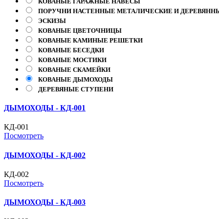
КОВАНЫЕ ГАРАЖНЫЕ НАВЕСЫ
ПОРУЧНИ НАСТЕННЫЕ МЕТАЛИЧЕСКИЕ И ДЕРЕВЯННЫ
ЭСКИЗЫ
КОВАНЫЕ ЦВЕТОЧНИЦЫ
КОВАНЫЕ КАМИНЫЕ РЕШЕТКИ
КОВАНЫЕ БЕСЕДКИ
КОВАНЫЕ МОСТИКИ
КОВАНЫЕ СКАМЕЙКИ
КОВАНЫЕ ДЫМОХОДЫ
ДЕРЕВЯНЫЕ СТУПЕНИ
ДЫМОХОДЫ - КД-001
КД-001
Посмотреть
ДЫМОХОДЫ - КД-002
КД-002
Посмотреть
ДЫМОХОДЫ - КД-003