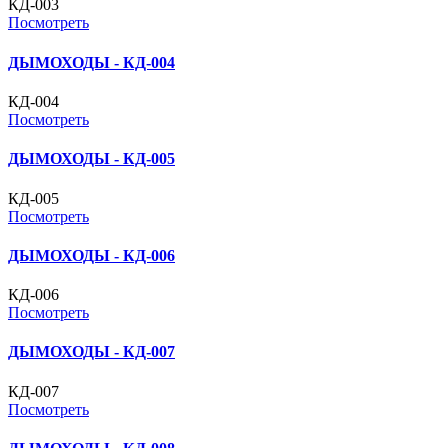
КД-003
Посмотреть
ДЫМОХОДЫ - КД-004
КД-004
Посмотреть
ДЫМОХОДЫ - КД-005
КД-005
Посмотреть
ДЫМОХОДЫ - КД-006
КД-006
Посмотреть
ДЫМОХОДЫ - КД-007
КД-007
Посмотреть