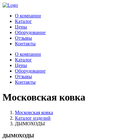
О компании
Каталог
Цены
Оборудование
Отзывы
Контакты
О компании
Каталог
Цены
Оборудование
Отзывы
Контакты
Московская ковка
Московская ковка
Каталог изделий
ДЫМОХОДЫ
ДЫМОХОДЫ