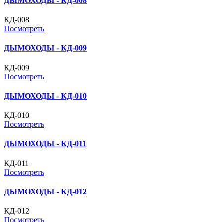
ДЫМОХОДЫ - КД-008
КД-008
Посмотреть
ДЫМОХОДЫ - КД-009
КД-009
Посмотреть
ДЫМОХОДЫ - КД-010
КД-010
Посмотреть
ДЫМОХОДЫ - КД-011
КД-011
Посмотреть
ДЫМОХОДЫ - КД-012
КД-012
Посмотреть