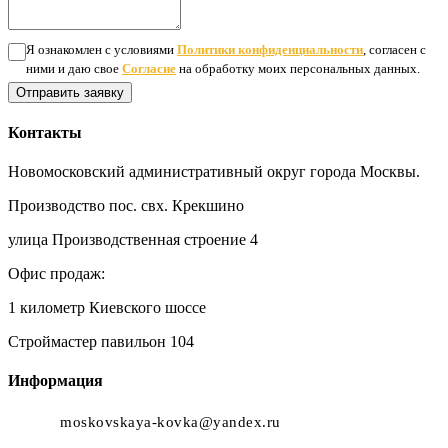
Я ознакомлен с условиями
Политики конфиденциальности
, согласен с
ними и даю свое
Согласие
на обработку моих персональных данных.
Отправить заявку
Контакты
Новомосковский административный округ города Москвы.
Производство пос. свх. Крекшино
улица Производственная строение 4
Офис продаж:
1 километр Киевского шоссе
Строймастер павильон 104
Информация
moskovskaya-kovka@yandex.ru