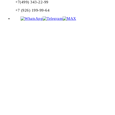
+7(499) 343-22-99
+7 (926) 199-99-64