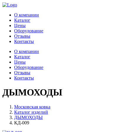
О компании
Каталог
Цены
Оборудование
Отзывы
Контакты
О компании
Каталог
Цены
Оборудование
Отзывы
Контакты
ДЫМОХОДЫ
Московская ковка
Каталог изделий
ДЫМОХОДЫ
КД-009