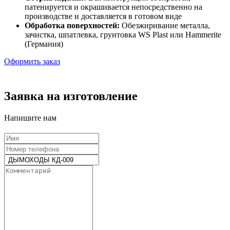
патенируется и окрашивается непосредственно на
производстве и доставляется в готовом виде
Обработка поверхностей:
Обезжиривание металла,
зачистка, шпатлевка, грунтовка WS Plast или Hammerite
(Германия)
Оформить заказ
Заявка на изготовление
Напишите нам