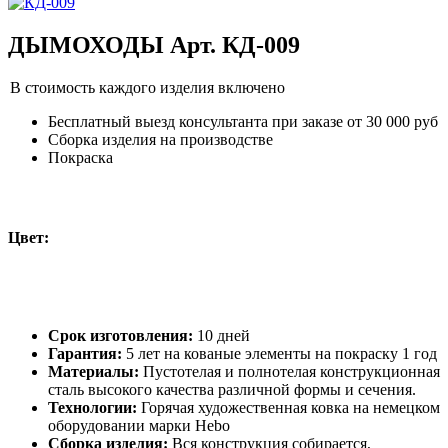
ДЫМОХОДЫ Арт. КД-009
В стоимость каждого изделия включено
Бесплатный выезд консультанта при заказе от 30 000 руб
Сборка изделия на производстве
Покраска
Цвет:
Срок изготовления:
10 дней
Гарантия:
5 лет на кованые элементы на покраску 1 год
Материалы:
Пустотелая и полнотелая конструкционная
сталь высокого качества различной формы и сечения.
Технологии:
Горячая художественная ковка на немецком
оборудовании марки Hebo
Сборка изделия:
Вся конструкция собирается,