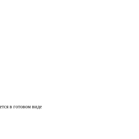
ется в готовом виде