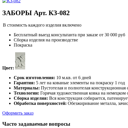
ЗАБОРЫ Арт. КЗ-082
В стоимость каждого изделия включено
Бесплатный выезд консультанта при заказе от 30 000 руб
Сборка изделия на производстве
Покраска
Цвет:
Срок изготовления:
10 м.кв. от 6 дней
Гарантия:
5 лет на кованые элементы на покраску 1 год
Материалы:
Пустотелая и полнотелая конструкционная с
Технологии:
Горячая художественная ковка на немецком
Сборка изделия:
Вся конструкция собирается, патенируе
Обработка поверхностей:
Обезжиривание металла, зачис
Оформить заказ
Часто задаваемые вопросы