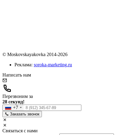
© Moskovskayakovka 2014-2026
Реклама:
soroka-marketing.ru
Написать нам
Перезвоним за
28 секунд!
+7
Заказать звонок
Связаться с нами