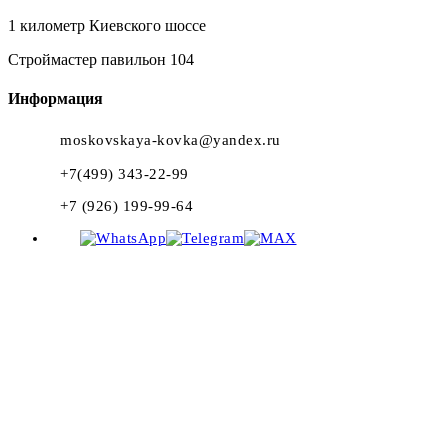
1 километр Киевского шоссе
Строймастер павильон 104
Информация
moskovskaya-kovka@yandex.ru
+7(499) 343-22-99
+7 (926) 199-99-64