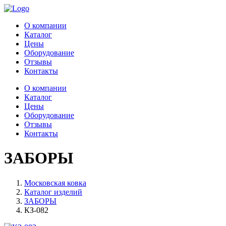
О компании
Каталог
Цены
Оборудование
Отзывы
Контакты
О компании
Каталог
Цены
Оборудование
Отзывы
Контакты
ЗАБОРЫ
Московская ковка
Каталог изделий
ЗАБОРЫ
КЗ-082