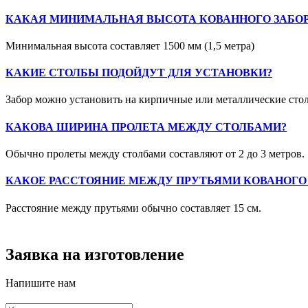
КАКАЯ МИНИМАЛЬНАЯ ВЫСОТА КОВАННОГО ЗАБОР
Минимальная высота составляет 1500 мм (1,5 метра)
КАКИЕ СТОЛБЫ ПОДОЙДУТ ДЛЯ УСТАНОВКИ?
Забор можно установить на кирпичные или металлические сто
КАКОВА ШИРИНА ПРОЛЕТА МЕЖДУ СТОЛБАМИ?
Обычно пролеты между столбами составляют от 2 до 3 метров.
КАКОЕ РАССТОЯНИЕ МЕЖДУ ПРУТЬЯМИ КОВАНОГО 
Расстояние между прутьями обычно составляет 15 см.
Заявка на изготовление
Напишите нам