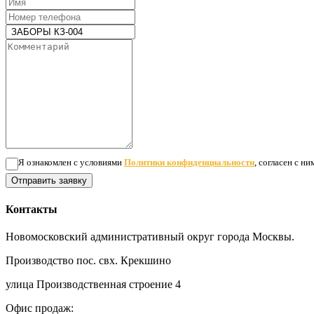
Я ознакомлен с условиями
Политики конфиденциальности
, согласен с н
Отправить заявку
Контакты
Новомосковский административный округ города Москвы.
Производство пос. свх. Крекшино
улица Производственная строение 4
Офис продаж: