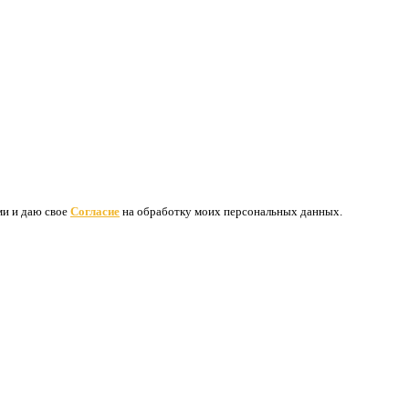
ими и даю свое
Согласие
на обработку моих персональных данных.