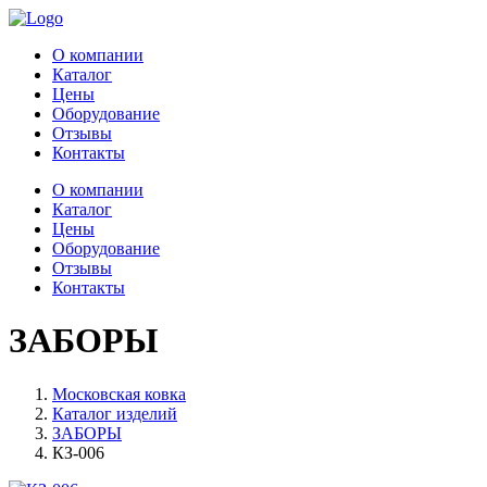
О компании
Каталог
Цены
Оборудование
Отзывы
Контакты
О компании
Каталог
Цены
Оборудование
Отзывы
Контакты
ЗАБОРЫ
Московская ковка
Каталог изделий
ЗАБОРЫ
КЗ-006