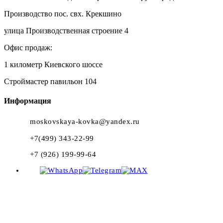
Производство пос. свх. Крекшино
улица Производственная строение 4
Офис продаж:
1 километр Киевского шоссе
Строймастер павильон 104
Информация
moskovskaya-kovka@yandex.ru
+7(499) 343-22-99
+7 (926) 199-99-64