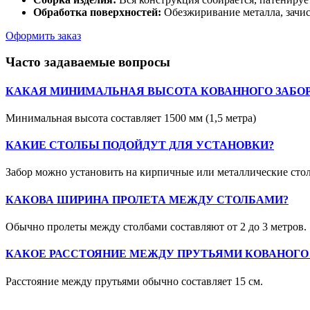
Обработка поверхностей:
Обезжиривание металла, зачис
Оформить заказ
Часто задаваемые вопросы
КАКАЯ МИНИМАЛЬНАЯ ВЫСОТА КОВАННОГО ЗАБОР
Минимальная высота составляет 1500 мм (1,5 метра)
КАКИЕ СТОЛБЫ ПОДОЙДУТ ДЛЯ УСТАНОВКИ?
Забор можно установить на кирпичные или металлические сто
КАКОВА ШИРИНА ПРОЛЕТА МЕЖДУ СТОЛБАМИ?
Обычно пролеты между столбами составляют от 2 до 3 метров.
КАКОЕ РАССТОЯНИЕ МЕЖДУ ПРУТЬЯМИ КОВАНОГО 
Расстояние между прутьями обычно составляет 15 см.