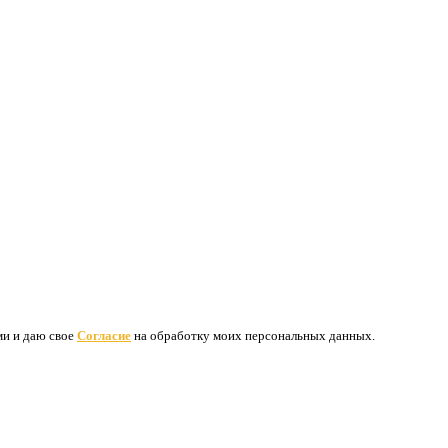
ими и даю свое
Согласие
на обработку моих персональных данных.