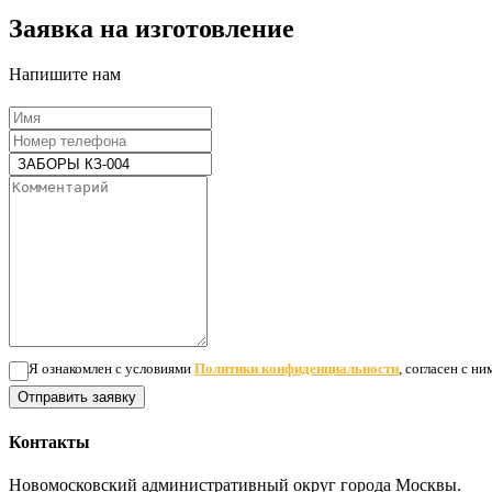
Заявка на изготовление
Напишите нам
Я ознакомлен с условиями
Политики конфиденциальности
, согласен с н
Отправить заявку
Контакты
Новомосковский административный округ города Москвы.