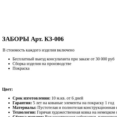
ЗАБОРЫ Арт. КЗ-006
В стоимость каждого изделия включено
Бесплатный выезд консультанта при заказе от 30 000 руб
Сборка изделия на производстве
Покраска
Цвет:
Срок изготовления:
10 м.кв. от 6 дней
Гарантия:
5 лет на кованые элементы на покраску 1 год
Материалы:
Пустотелая и полнотелая конструкционная с
Технологии:
Горячая художественная ковка на немецком
Сборка изделия:
Вся конструкция собирается, патенируе