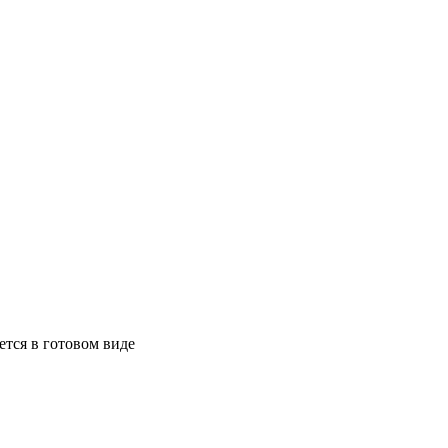
ется в готовом виде