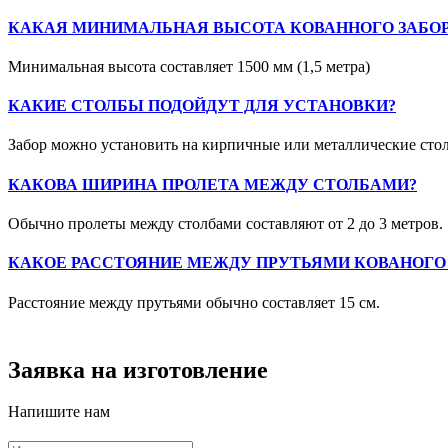
КАКАЯ МИНИМАЛЬНАЯ ВЫСОТА КОВАННОГО ЗАБОР
Минимальная высота составляет 1500 мм (1,5 метра)
КАКИЕ СТОЛБЫ ПОДОЙДУТ ДЛЯ УСТАНОВКИ?
Забор можно установить на кирпичные или металлические сто
КАКОВА ШИРИНА ПРОЛЕТА МЕЖДУ СТОЛБАМИ?
Обычно пролеты между столбами составляют от 2 до 3 метров.
КАКОЕ РАССТОЯНИЕ МЕЖДУ ПРУТЬЯМИ КОВАНОГО 
Расстояние между прутьями обычно составляет 15 см.
Заявка на изготовление
Напишите нам