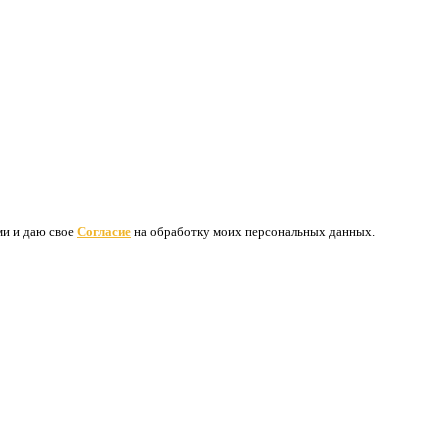
ими и даю свое
Согласие
на обработку моих персональных данных.