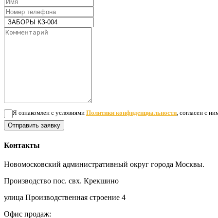
Я ознакомлен с условиями
Политики конфиденциальности
, согласен с н
Отправить заявку
Контакты
Новомосковский административный округ города Москвы.
Производство пос. свх. Крекшино
улица Производственная строение 4
Офис продаж: