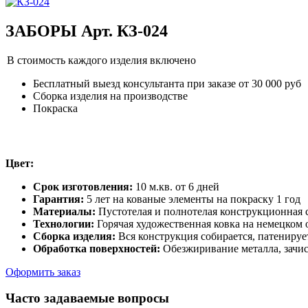
ЗАБОРЫ Арт. КЗ-024
В стоимость каждого изделия включено
Бесплатный выезд консультанта при заказе от 30 000 руб
Сборка изделия на производстве
Покраска
Цвет:
Срок изготовления:
10 м.кв. от 6 дней
Гарантия:
5 лет на кованые элементы на покраску 1 год
Материалы:
Пустотелая и полнотелая конструкционная с
Технологии:
Горячая художественная ковка на немецком
Сборка изделия:
Вся конструкция собирается, патенируе
Обработка поверхностей:
Обезжиривание металла, зачис
Оформить заказ
Часто задаваемые вопросы