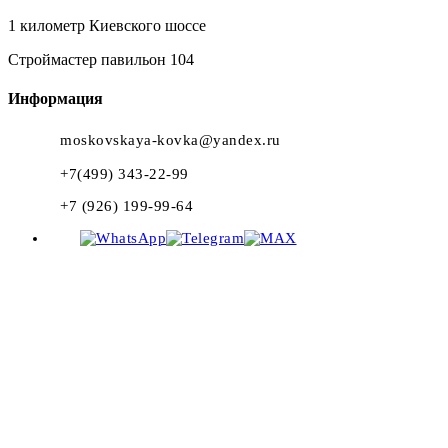
1 километр Киевского шоссе
Строймастер павильон 104
Информация
moskovskaya-kovka@yandex.ru
+7(499) 343-22-99
+7 (926) 199-99-64