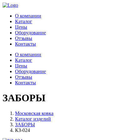
О компании
Каталог
Цены
Оборудование
Отзывы
Контакты
О компании
Каталог
Цены
Оборудование
Отзывы
Контакты
ЗАБОРЫ
Московская ковка
Каталог изделий
ЗАБОРЫ
КЗ-024