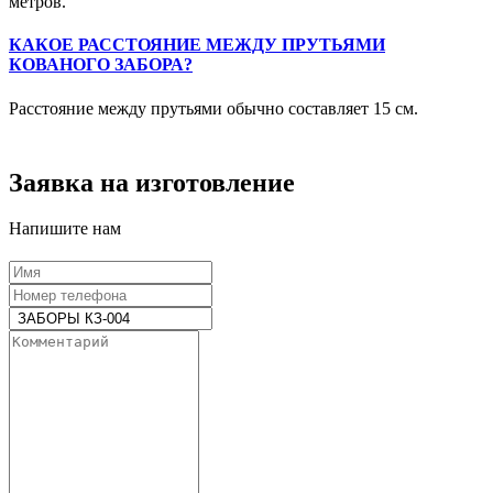
метров.
КАКОЕ РАССТОЯНИЕ МЕЖДУ ПРУТЬЯМИ
КОВАНОГО ЗАБОРА?
Расстояние между прутьями обычно составляет 15 см.
Заявка на изготовление
Напишите нам