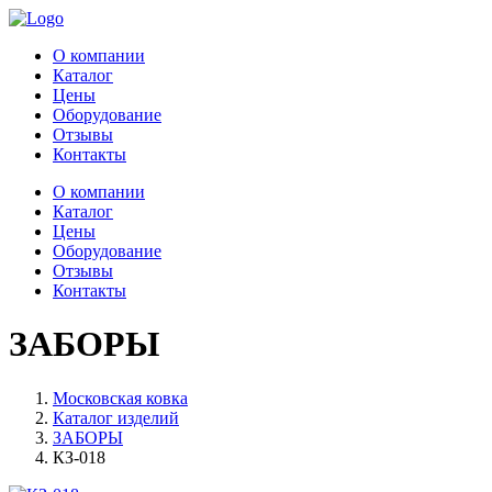
О компании
Каталог
Цены
Оборудование
Отзывы
Контакты
О компании
Каталог
Цены
Оборудование
Отзывы
Контакты
ЗАБОРЫ
Московская ковка
Каталог изделий
ЗАБОРЫ
КЗ-018