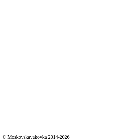
© Moskovskayakovka 2014-2026