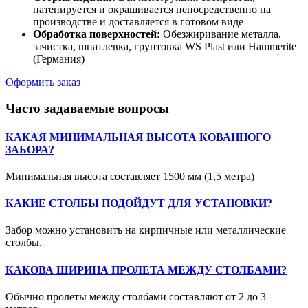
патенируется и окрашивается непосредственно на
производстве и доставляется в готовом виде
Обработка поверхностей:
Обезжиривание металла,
зачистка, шпатлевка, грунтовка WS Plast или Hammerite
(Германия)
Оформить заказ
Часто задаваемые вопросы
КАКАЯ МИНИМАЛЬНАЯ ВЫСОТА КОВАННОГО
ЗАБОРА?
Минимальная высота составляет 1500 мм (1,5 метра)
КАКИЕ СТОЛБЫ ПОДОЙДУТ ДЛЯ УСТАНОВКИ?
Забор можно установить на кирпичные или металлические
столбы.
КАКОВА ШИРИНА ПРОЛЕТА МЕЖДУ СТОЛБАМИ?
Обычно пролеты между столбами составляют от 2 до 3