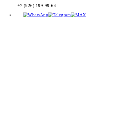
+7 (926) 199-99-64