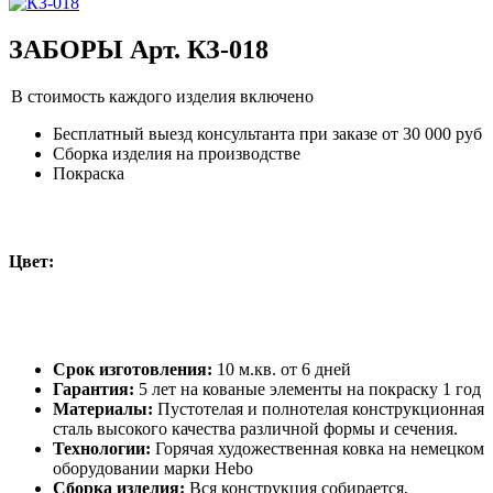
ЗАБОРЫ Арт. КЗ-018
В стоимость каждого изделия включено
Бесплатный выезд консультанта при заказе от 30 000 руб
Сборка изделия на производстве
Покраска
Цвет:
Срок изготовления:
10 м.кв. от 6 дней
Гарантия:
5 лет на кованые элементы на покраску 1 год
Материалы:
Пустотелая и полнотелая конструкционная
сталь высокого качества различной формы и сечения.
Технологии:
Горячая художественная ковка на немецком
оборудовании марки Hebo
Сборка изделия:
Вся конструкция собирается,