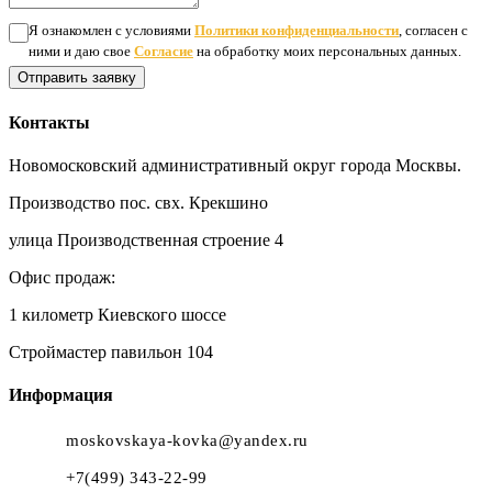
Я ознакомлен с условиями
Политики конфиденциальности
, согласен с
ними и даю свое
Согласие
на обработку моих персональных данных.
Отправить заявку
Контакты
Новомосковский административный округ города Москвы.
Производство пос. свх. Крекшино
улица Производственная строение 4
Офис продаж:
1 километр Киевского шоссе
Строймастер павильон 104
Информация
moskovskaya-kovka@yandex.ru
+7(499) 343-22-99