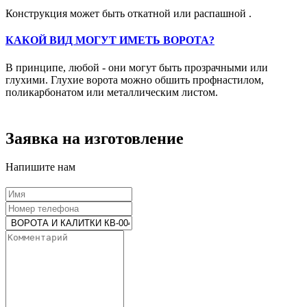
Конструкция может быть откатной или распашной .
КАКОЙ ВИД МОГУТ ИМЕТЬ ВОРОТА?
В принципе, любой - они могут быть прозрачными или
глухими. Глухие ворота можно обшить профнастилом,
поликарбонатом или металлическим листом.
Заявка на изготовление
Напишите нам