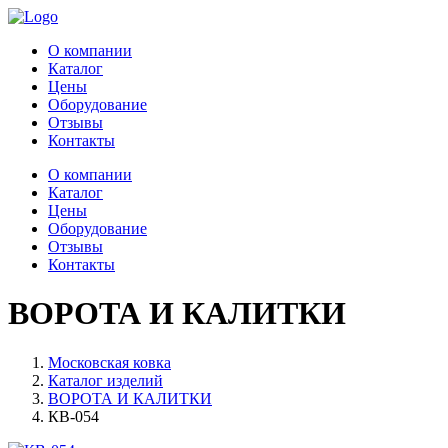
О компании
Каталог
Цены
Оборудование
Отзывы
Контакты
О компании
Каталог
Цены
Оборудование
Отзывы
Контакты
ВОРОТА И КАЛИТКИ
Московская ковка
Каталог изделий
ВОРОТА И КАЛИТКИ
КВ-054