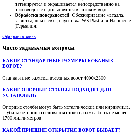
патенируется и окрашивается непосредственно на
производстве и доставляется в готовом виде
Обработка поверхностей:
Обезжиривание металла,
зачистка, шпатлевка, грунтовка WS Plast или Hammerite
(Германия)
Оформить заказ
Часто задаваемые вопросы
КАКИЕ СТАНДАРТНЫЕ РАЗМЕРЫ КОВАНЫХ
ВОРОТ?
Стандартные размеры въездных ворот 4000х2300
КАКИЕ ОПОРНЫЕ СТОЛБЫ ПОДХОДЯТ ДЛЯ
УСТАНОВКИ?
Опорные столбы могут быть металлические или кирпичные,
глубина бетонного основания столба должна быть не менее
1700 миллиметров.
КАКОЙ ПРИНЦИП ОТКРЫТИЯ ВОРОТ БЫВАЕТ?