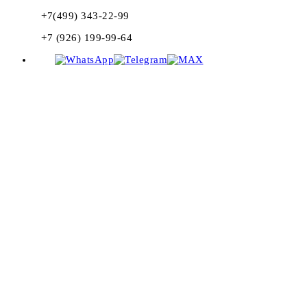
+7(499) 343-22-99
+7 (926) 199-99-64