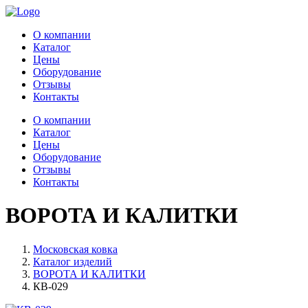
О компании
Каталог
Цены
Оборудование
Отзывы
Контакты
О компании
Каталог
Цены
Оборудование
Отзывы
Контакты
ВОРОТА И КАЛИТКИ
Московская ковка
Каталог изделий
ВОРОТА И КАЛИТКИ
КВ-029