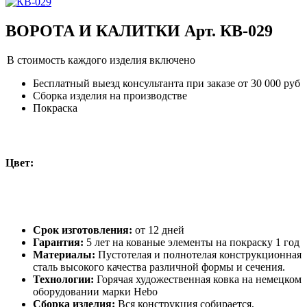
ВОРОТА И КАЛИТКИ Арт. КВ-029
В стоимость каждого изделия включено
Бесплатный выезд консультанта при заказе от 30 000 руб
Сборка изделия на производстве
Покраска
Цвет:
Срок изготовления:
от 12 дней
Гарантия:
5 лет на кованые элементы на покраску 1 год
Материалы:
Пустотелая и полнотелая конструкционная
сталь высокого качества различной формы и сечения.
Технологии:
Горячая художественная ковка на немецком
оборудовании марки Hebo
Сборка изделия:
Вся конструкция собирается,