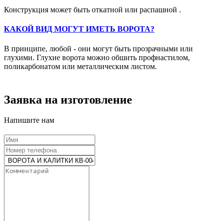
Конструкция может быть откатной или распашной .
КАКОЙ ВИД МОГУТ ИМЕТЬ ВОРОТА?
В принципе, любой - они могут быть прозрачными или
глухими. Глухие ворота можно обшить профнастилом,
поликарбонатом или металлическим листом.
Заявка на изготовление
Напишите нам