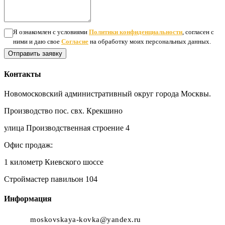
Я ознакомлен с условиями
Политики конфиденциальности
, согласен с
ними и даю свое
Согласие
на обработку моих персональных данных.
Отправить заявку
Контакты
Новомосковский административный округ города Москвы.
Производство пос. свх. Крекшино
улица Производственная строение 4
Офис продаж:
1 километр Киевского шоссе
Строймастер павильон 104
Информация
moskovskaya-kovka@yandex.ru