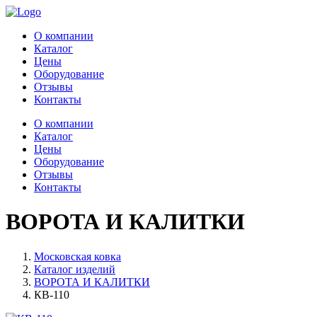
О компании
Каталог
Цены
Оборудование
Отзывы
Контакты
О компании
Каталог
Цены
Оборудование
Отзывы
Контакты
ВОРОТА И КАЛИТКИ
Московская ковка
Каталог изделий
ВОРОТА И КАЛИТКИ
КВ-110