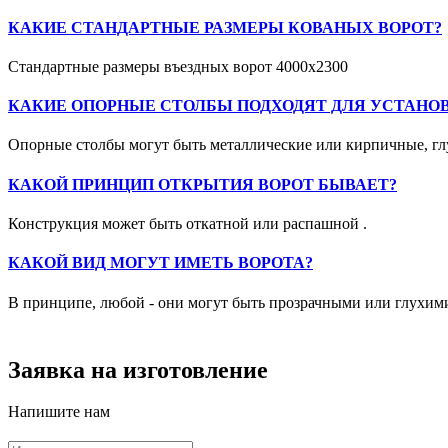
КАКИЕ СТАНДАРТНЫЕ РАЗМЕРЫ КОВАНЫХ ВОРОТ?
Стандартные размеры въездных ворот 4000х2300
КАКИЕ ОПОРНЫЕ СТОЛБЫ ПОДХОДЯТ ДЛЯ УСТАНО
Опорные столбы могут быть металлические или кирпичные, глу
КАКОЙ ПРИНЦИП ОТКРЫТИЯ ВОРОТ БЫВАЕТ?
Конструкция может быть откатной или распашной .
КАКОЙ ВИД МОГУТ ИМЕТЬ ВОРОТА?
В принципе, любой - они могут быть прозрачными или глухим
Заявка на изготовление
Напишите нам