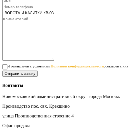
Я ознакомлен с условиями
Политики конфиденциальности
, согласен с н
Отправить заявку
Контакты
Новомосковский административный округ города Москвы.
Производство пос. свх. Крекшино
улица Производственная строение 4
Офис продаж: