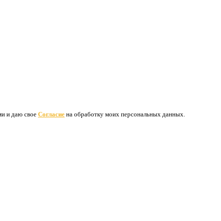
ими и даю свое
Согласие
на обработку моих персональных данных.