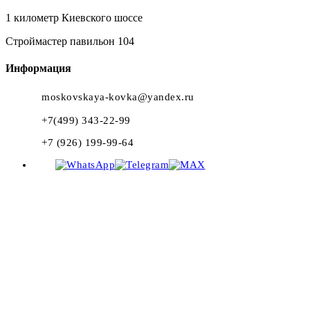
1 километр Киевского шоссе
Строймастер павильон 104
Информация
moskovskaya-kovka@yandex.ru
+7(499) 343-22-99
+7 (926) 199-99-64