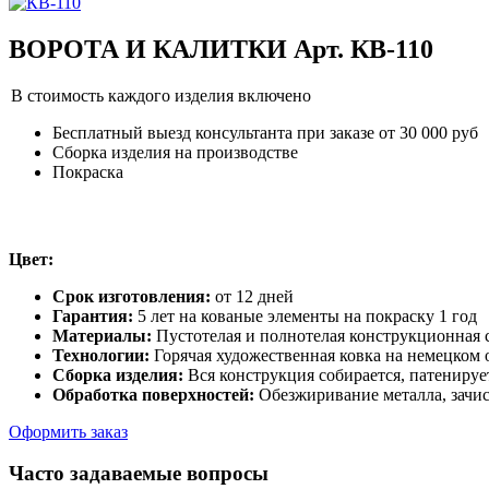
ВОРОТА И КАЛИТКИ Арт. КВ-110
В стоимость каждого изделия включено
Бесплатный выезд консультанта при заказе от 30 000 руб
Сборка изделия на производстве
Покраска
Цвет:
Срок изготовления:
от 12 дней
Гарантия:
5 лет на кованые элементы на покраску 1 год
Материалы:
Пустотелая и полнотелая конструкционная с
Технологии:
Горячая художественная ковка на немецком
Сборка изделия:
Вся конструкция собирается, патенируе
Обработка поверхностей:
Обезжиривание металла, зачис
Оформить заказ
Часто задаваемые вопросы