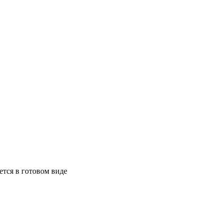
ется в готовом виде