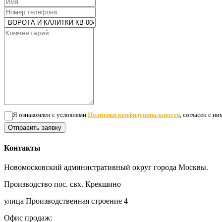
Я ознакомлен с условиями
Политики конфиденциальности
, согласен с н
Отправить заявку
Контакты
Новомосковский административный округ города Москвы.
Производство пос. свх. Крекшино
улица Производственная строение 4
Офис продаж: