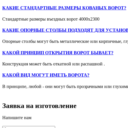
КАКИЕ СТАНДАРТНЫЕ РАЗМЕРЫ КОВАНЫХ ВОРОТ?
Стандартные размеры въездных ворот 4000х2300
КАКИЕ ОПОРНЫЕ СТОЛБЫ ПОДХОДЯТ ДЛЯ УСТАНО
Опорные столбы могут быть металлические или кирпичные, глу
КАКОЙ ПРИНЦИП ОТКРЫТИЯ ВОРОТ БЫВАЕТ?
Конструкция может быть откатной или распашной .
КАКОЙ ВИД МОГУТ ИМЕТЬ ВОРОТА?
В принципе, любой - они могут быть прозрачными или глухим
Заявка на изготовление
Напишите нам