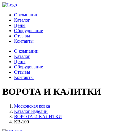
О компании
Каталог
Цены
Оборудование
Отзывы
Контакты
О компании
Каталог
Цены
Оборудование
Отзывы
Контакты
ВОРОТА И КАЛИТКИ
Московская ковка
Каталог изделий
ВОРОТА И КАЛИТКИ
КВ-109