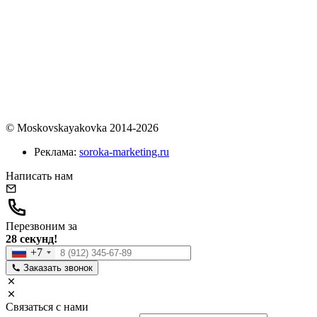
© Moskovskayakovka 2014-2026
Реклама:
soroka-marketing.ru
Написать нам
Перезвоним за
28 секунд!
+7
Заказать звонок
Связаться с нами