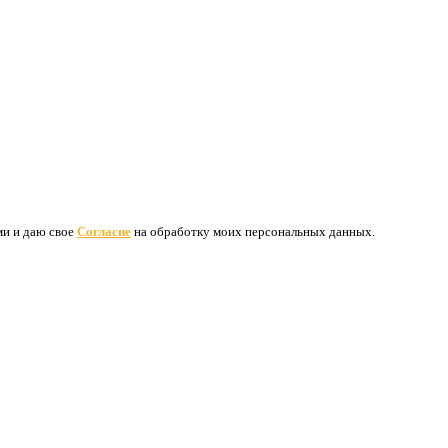
ими и даю свое
Согласие
на обработку моих персональных данных.