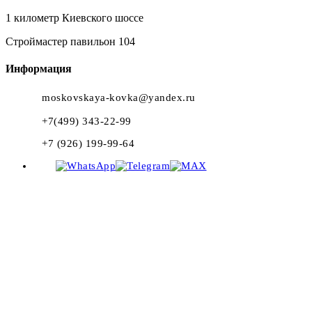
1 километр Киевского шоссе
Строймастер павильон 104
Информация
moskovskaya-kovka@yandex.ru
+7(499) 343-22-99
+7 (926) 199-99-64