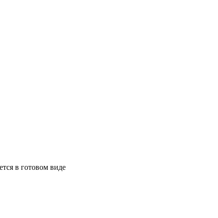
ется в готовом виде