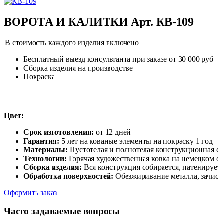
ВОРОТА И КАЛИТКИ Арт. КВ-109
В стоимость каждого изделия включено
Бесплатный выезд консультанта при заказе от 30 000 руб
Сборка изделия на производстве
Покраска
Цвет:
Срок изготовления:
от 12 дней
Гарантия:
5 лет на кованые элементы на покраску 1 год
Материалы:
Пустотелая и полнотелая конструкционная с
Технологии:
Горячая художественная ковка на немецком
Сборка изделия:
Вся конструкция собирается, патенируе
Обработка поверхностей:
Обезжиривание металла, зачис
Оформить заказ
Часто задаваемые вопросы