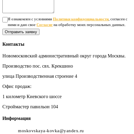
Я ознакомлен с условиями
Политики конфиденциальности
, согласен с
ними и даю свое
Согласие
на обработку моих персональных данных.
Отправить заявку
Контакты
Новомосковский административный округ города Москвы.
Производство пос. свх. Крекшино
улица Производственная строение 4
Офис продаж:
1 километр Киевского шоссе
Строймастер павильон 104
Информация
moskovskaya-kovka@yandex.ru