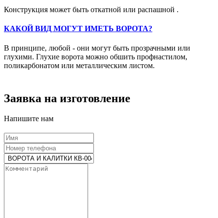
Конструкция может быть откатной или распашной .
КАКОЙ ВИД МОГУТ ИМЕТЬ ВОРОТА?
В принципе, любой - они могут быть прозрачными или
глухими. Глухие ворота можно обшить профнастилом,
поликарбонатом или металлическим листом.
Заявка на изготовление
Напишите нам