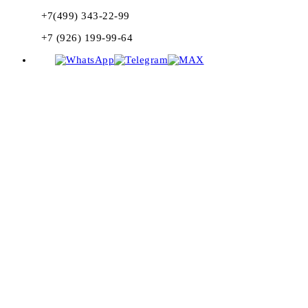
+7(499) 343-22-99
+7 (926) 199-99-64