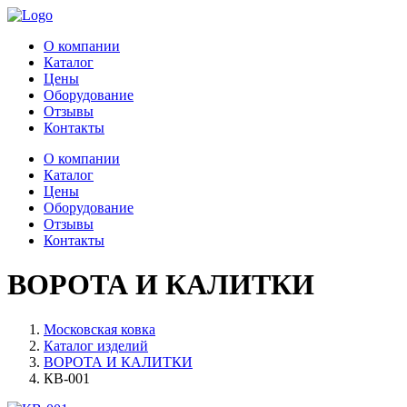
О компании
Каталог
Цены
Оборудование
Отзывы
Контакты
О компании
Каталог
Цены
Оборудование
Отзывы
Контакты
ВОРОТА И КАЛИТКИ
Московская ковка
Каталог изделий
ВОРОТА И КАЛИТКИ
КВ-001