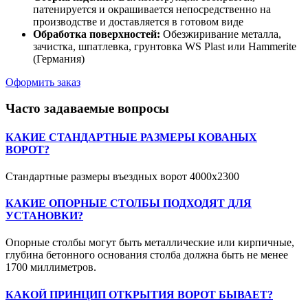
патенируется и окрашивается непосредственно на
производстве и доставляется в готовом виде
Обработка поверхностей:
Обезжиривание металла,
зачистка, шпатлевка, грунтовка WS Plast или Hammerite
(Германия)
Оформить заказ
Часто задаваемые вопросы
КАКИЕ СТАНДАРТНЫЕ РАЗМЕРЫ КОВАНЫХ
ВОРОТ?
Стандартные размеры въездных ворот 4000х2300
КАКИЕ ОПОРНЫЕ СТОЛБЫ ПОДХОДЯТ ДЛЯ
УСТАНОВКИ?
Опорные столбы могут быть металлические или кирпичные,
глубина бетонного основания столба должна быть не менее
1700 миллиметров.
КАКОЙ ПРИНЦИП ОТКРЫТИЯ ВОРОТ БЫВАЕТ?