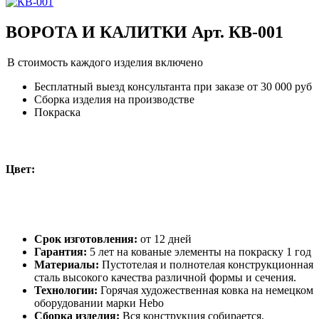
ВОРОТА И КАЛИТКИ Арт. КВ-001
В стоимость каждого изделия включено
Бесплатный выезд консультанта при заказе от 30 000 руб
Сборка изделия на производстве
Покраска
Цвет:
Срок изготовления:
от 12 дней
Гарантия:
5 лет на кованые элементы на покраску 1 год
Материалы:
Пустотелая и полнотелая конструкционная
сталь высокого качества различной формы и сечения.
Технологии:
Горячая художественная ковка на немецком
оборудовании марки Hebo
Сборка изделия:
Вся конструкция собирается,