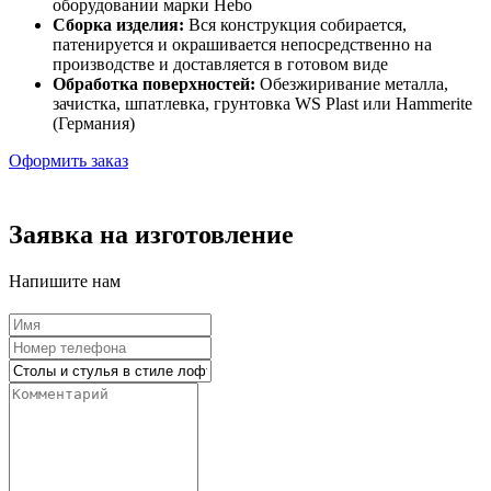
оборудовании марки Hebo
Сборка изделия:
Вся конструкция собирается,
патенируется и окрашивается непосредственно на
производстве и доставляется в готовом виде
Обработка поверхностей:
Обезжиривание металла,
зачистка, шпатлевка, грунтовка WS Plast или Hammerite
(Германия)
Оформить заказ
Заявка на изготовление
Напишите нам