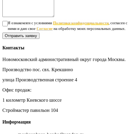
Я ознакомлен с условиями
Политики конфиденциальности
, согласен с
ними и даю свое
Согласие
на обработку моих персональных данных.
Отправить заявку
Контакты
Новомосковский административный округ города Москвы.
Производство пос. свх. Крекшино
улица Производственная строение 4
Офис продаж:
1 километр Киевского шоссе
Строймастер павильон 104
Информация