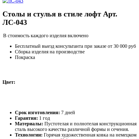
Столы и стулья в стиле лофт Арт.
ЛС-043
В стоимость каждого изделия включено
Бесплатный выезд консультанта при заказе от 30 000 руб
Сборка изделия на производстве
Покраска
Цвет:
Срок изготовления:
7 дней
Гарантия:
1 год
Материалы:
Пустотелая и полнотелая конструкционная
сталь высокого качества различной формы и сечения.
Технологии:
Горячая художественная ковка на немецком