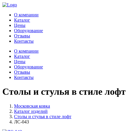
О компании
Каталог
Цены
Оборудование
Отзывы
Контакты
О компании
Каталог
Цены
Оборудование
Отзывы
Контакты
Столы и стулья в стиле лофт
Московская ковка
Каталог изделий
Столы и стулья в стиле лофт
ЛС-043