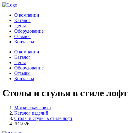
О компании
Каталог
Цены
Оборудование
Отзывы
Контакты
О компании
Каталог
Цены
Оборудование
Отзывы
Контакты
Столы и стулья в стиле лофт
Московская ковка
Каталог изделий
Столы и стулья в стиле лофт
ЛС-026