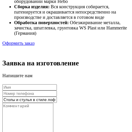
оборудовании марки Hebo
Сборка изделия:
Вся конструкция собирается,
патенируется и окрашивается непосредственно на
производстве и доставляется в готовом виде
Обработка поверхностей:
Обезжиривание металла,
зачистка, шпатлевка, грунтовка WS Plast или Hammerite
(Германия)
Оформить заказ
Заявка на изготовление
Напишите нам