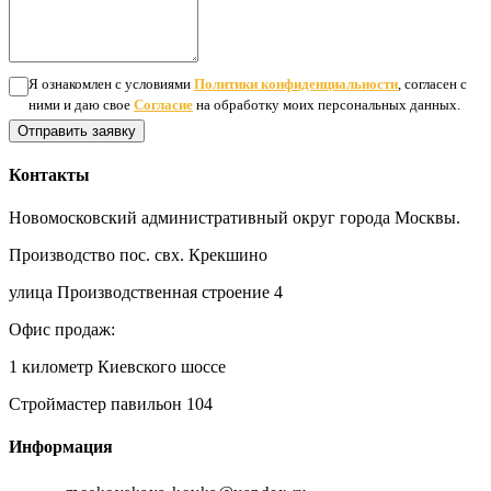
Я ознакомлен с условиями
Политики конфиденциальности
, согласен с
ними и даю свое
Согласие
на обработку моих персональных данных.
Отправить заявку
Контакты
Новомосковский административный округ города Москвы.
Производство пос. свх. Крекшино
улица Производственная строение 4
Офис продаж:
1 километр Киевского шоссе
Строймастер павильон 104
Информация