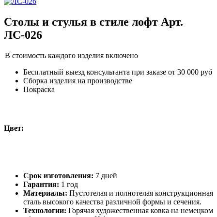
Столы и стулья в стиле лофт Арт.
ЛС-026
В стоимость каждого изделия включено
Бесплатный выезд консультанта при заказе от 30 000 руб
Сборка изделия на производстве
Покраска
Цвет:
Срок изготовления:
7 дней
Гарантия:
1 год
Материалы:
Пустотелая и полнотелая конструкционная
сталь высокого качества различной формы и сечения.
Технологии:
Горячая художественная ковка на немецком