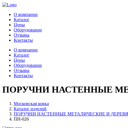
О компании
Каталог
Цены
Оборудование
Отзывы
Контакты
О компании
Каталог
Цены
Оборудование
Отзывы
Контакты
ПОРУЧНИ НАСТЕННЫЕ МЕ
Московская ковка
Каталог изделий
ПОРУЧНИ НАСТЕННЫЕ МЕТАЛИЧЕСКИЕ И ДЕРЕВЯ
ПН-026