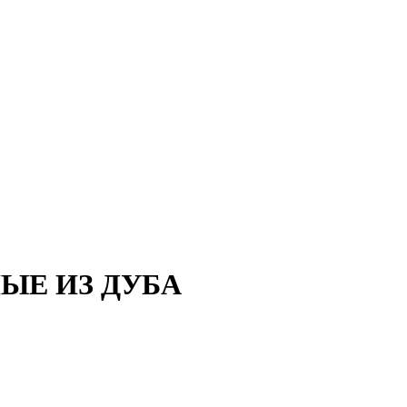
ЫЕ ИЗ ДУБА