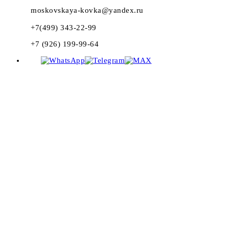
moskovskaya-kovka@yandex.ru
+7(499) 343-22-99
+7 (926) 199-99-64