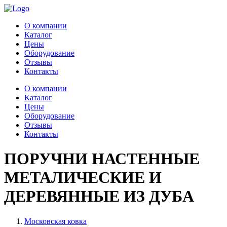
О компании
Каталог
Цены
Оборудование
Отзывы
Контакты
О компании
Каталог
Цены
Оборудование
Отзывы
Контакты
ПОРУЧНИ НАСТЕННЫЕ
МЕТАЛИЧЕСКИЕ И
ДЕРЕВЯННЫЕ ИЗ ДУБА
Московская ковка