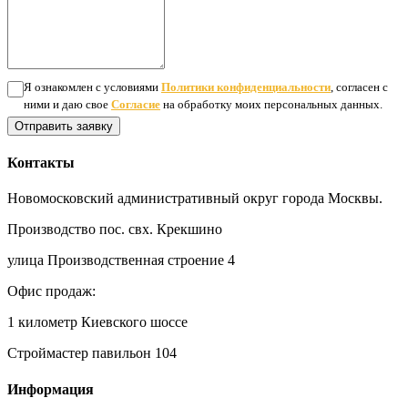
Я ознакомлен с условиями
Политики конфиденциальности
, согласен с
ними и даю свое
Согласие
на обработку моих персональных данных.
Отправить заявку
Контакты
Новомосковский административный округ города Москвы.
Производство пос. свх. Крекшино
улица Производственная строение 4
Офис продаж:
1 километр Киевского шоссе
Строймастер павильон 104
Информация