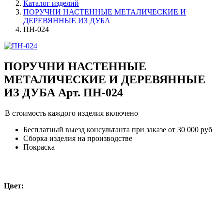
Каталог изделий
ПОРУЧНИ НАСТЕННЫЕ МЕТАЛИЧЕСКИЕ И
ДЕРЕВЯННЫЕ ИЗ ДУБА
ПН-024
ПОРУЧНИ НАСТЕННЫЕ
МЕТАЛИЧЕСКИЕ И ДЕРЕВЯННЫЕ
ИЗ ДУБА Арт. ПН-024
В стоимость каждого изделия включено
Бесплатный выезд консультанта при заказе от 30 000 руб
Сборка изделия на производстве
Покраска
Цвет: