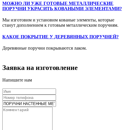
МОЖНО ЛИ УЖЕ ГОТОВЫЕ МЕТАЛЛИЧЕСКИЕ
ПОРУЧНИ УКРАСИТЬ КОВАНЫМИ ЭЛЕМЕНТАМИ?
Мы изготовим и установим кованые элементы, которые
станут дополнением к готовым металлическим поручням.
КАКОЕ ПОКРЫТИЕ У ДЕРЕВЯННЫХ ПОРУЧНЕЙ?
Деревянные поручни покрываются лаком.
Заявка на изготовление
Напишите нам