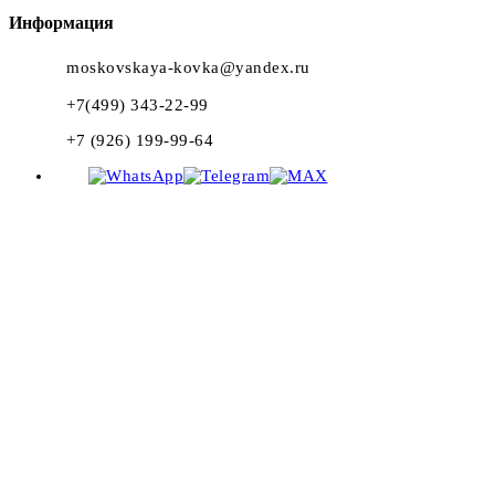
Информация
moskovskaya-kovka@yandex.ru
+7(499) 343-22-99
+7 (926) 199-99-64