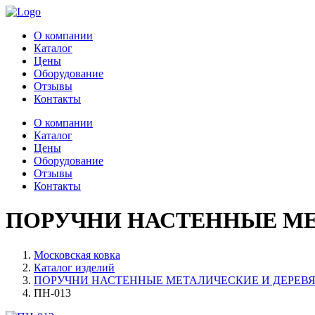
О компании
Каталог
Цены
Оборудование
Отзывы
Контакты
О компании
Каталог
Цены
Оборудование
Отзывы
Контакты
ПОРУЧНИ НАСТЕННЫЕ МЕ
Московская ковка
Каталог изделий
ПОРУЧНИ НАСТЕННЫЕ МЕТАЛИЧЕСКИЕ И ДЕРЕВЯ
ПН-013