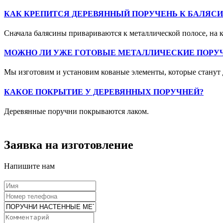
КАК КРЕПИТСЯ ДЕРЕВЯННЫЙ ПОРУЧЕНЬ К БАЛЯС
Сначала балясины привариваются к металлической полосе, на 
МОЖНО ЛИ УЖЕ ГОТОВЫЕ МЕТАЛЛИЧЕСКИЕ ПОРУ
Мы изготовим и установим кованые элементы, которые станут
КАКОЕ ПОКРЫТИЕ У ДЕРЕВЯННЫХ ПОРУЧНЕЙ?
Деревянные поручни покрываются лаком.
Заявка на изготовление
Напишите нам