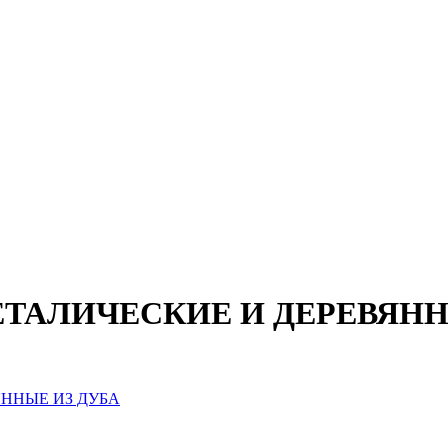
ТАЛИЧЕСКИЕ И ДЕРЕВЯНН
ННЫЕ ИЗ ДУБА