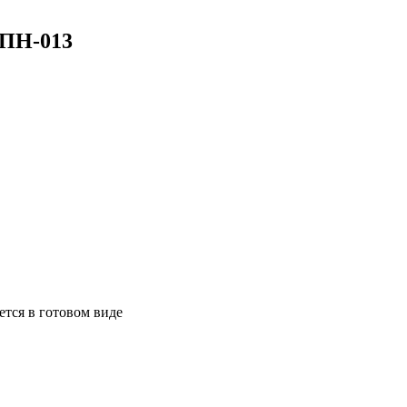
ПН-013
ется в готовом виде