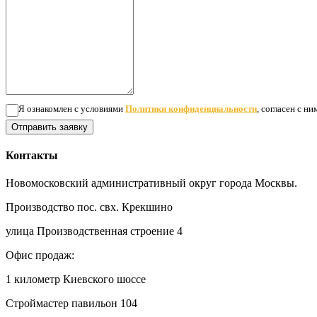
Я ознакомлен с условиями
Политики конфиденциальности
, согласен с н
Отправить заявку
Контакты
Новомосковский административный округ города Москвы.
Производство пос. свх. Крекшино
улица Производственная строение 4
Офис продаж:
1 километр Киевского шоссе
Строймастер павильон 104