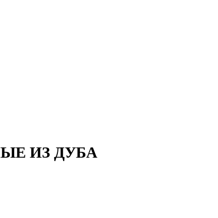
ЫЕ ИЗ ДУБА