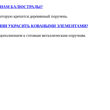
ИНАМ БАЛЮСТРАДЫ?
которую крепится деревянный поручень.
ЧНИ УКРАСИТЬ КОВАНЫМИ ЭЛЕМЕНТАМИ?
 дополнением к готовым металлическим поручням.