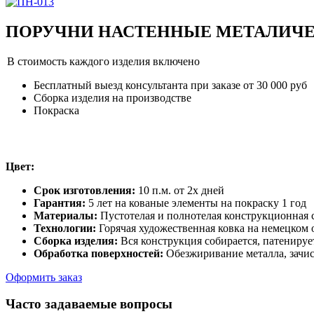
ПОРУЧНИ НАСТЕННЫЕ МЕТАЛИЧЕСК
В стоимость каждого изделия включено
Бесплатный выезд консультанта при заказе от 30 000 руб
Сборка изделия на производстве
Покраска
Цвет:
Срок изготовления:
10 п.м. от 2х дней
Гарантия:
5 лет на кованые элементы на покраску 1 год
Материалы:
Пустотелая и полнотелая конструкционная с
Технологии:
Горячая художественная ковка на немецком
Сборка изделия:
Вся конструкция собирается, патенируе
Обработка поверхностей:
Обезжиривание металла, зачис
Оформить заказ
Часто задаваемые вопросы