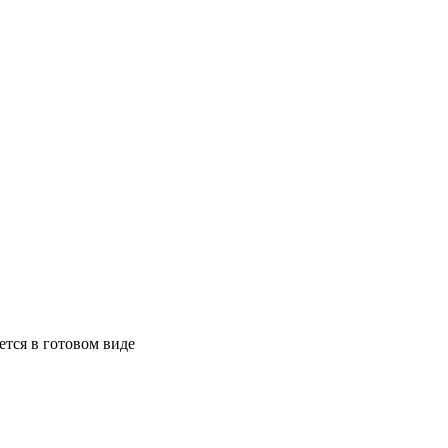
ется в готовом виде