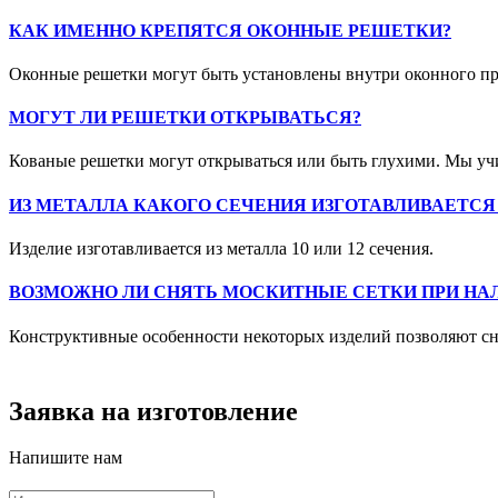
КАК ИМЕННО КРЕПЯТСЯ ОКОННЫЕ РЕШЕТКИ?
Оконные решетки могут быть установлены внутри оконного про
МОГУТ ЛИ РЕШЕТКИ ОТКРЫВАТЬСЯ?
Кованые решетки могут открываться или быть глухими. Мы у
ИЗ МЕТАЛЛА КАКОГО СЕЧЕНИЯ ИЗГОТАВЛИВАЕТСЯ
Изделие изготавливается из металла 10 или 12 сечения.
ВОЗМОЖНО ЛИ СНЯТЬ МОСКИТНЫЕ СЕТКИ ПРИ НА
Конструктивные особенности некоторых изделий позволяют сн
Заявка на изготовление
Напишите нам