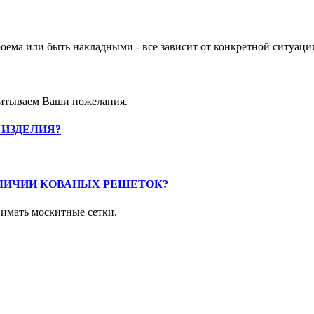
ема или быть накладными - все зависит от конкретной ситуаци
читываем Ваши пожелания.
 ИЗДЕЛИЯ?
ЛИЧИИ КОВАНЫХ РЕШЕТОК?
имать москитные сетки.