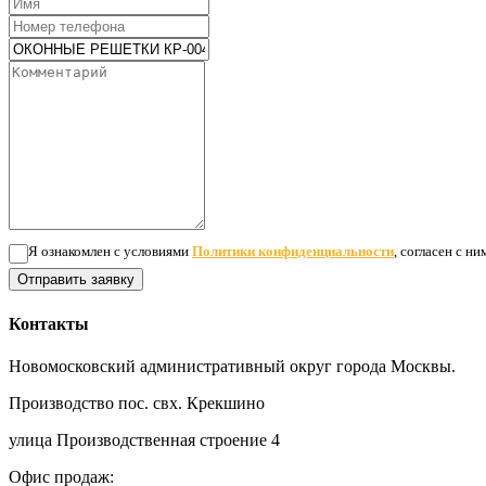
Я ознакомлен с условиями
Политики конфиденциальности
, согласен с н
Отправить заявку
Контакты
Новомосковский административный округ города Москвы.
Производство пос. свх. Крекшино
улица Производственная строение 4
Офис продаж: