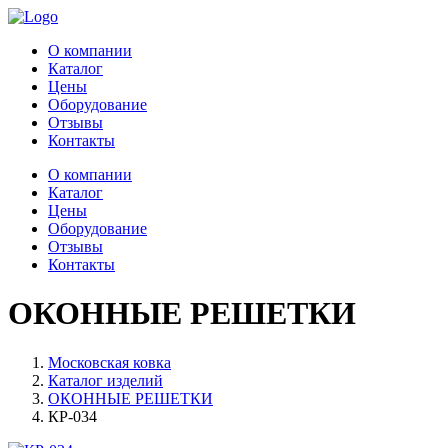
О компании
Каталог
Цены
Оборудование
Отзывы
Контакты
О компании
Каталог
Цены
Оборудование
Отзывы
Контакты
ОКОННЫЕ РЕШЕТКИ
Московская ковка
Каталог изделий
ОКОННЫЕ РЕШЕТКИ
КР-034