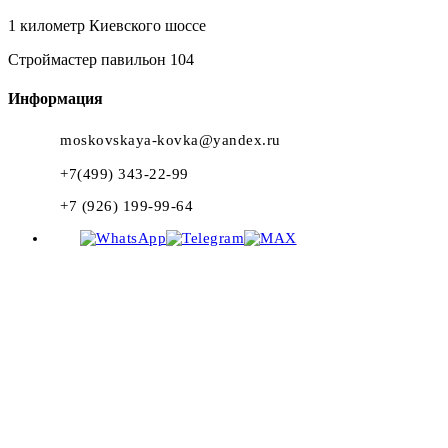
1 километр Киевского шоссе
Строймастер павильон 104
Информация
moskovskaya-kovka@yandex.ru
+7(499) 343-22-99
+7 (926) 199-99-64