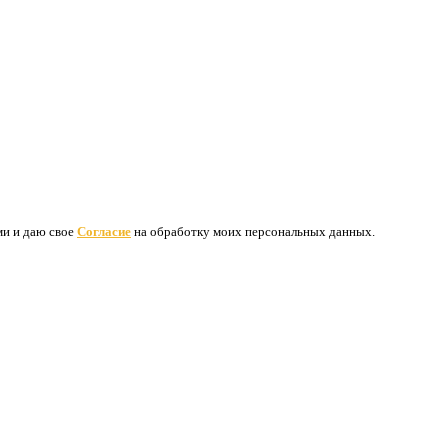
ими и даю свое
Согласие
на обработку моих персональных данных.