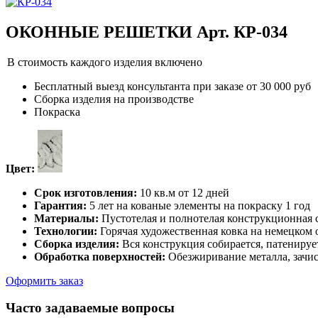
ОКОННЫЕ РЕШЕТКИ Арт. КР-034
В стоимость каждого изделия включено
Бесплатный выезд консультанта при заказе от 30 000 руб
Сборка изделия на производстве
Покраска
Цвет:
Срок изготовления:
10 кв.м от 12 дней
Гарантия:
5 лет на кованые элементы на покраску 1 год
Материалы:
Пустотелая и полнотелая конструкционная с
Технологии:
Горячая художественная ковка на немецком
Сборка изделия:
Вся конструкция собирается, патенируе
Обработка поверхностей:
Обезжиривание металла, зачис
Оформить заказ
Часто задаваемые вопросы