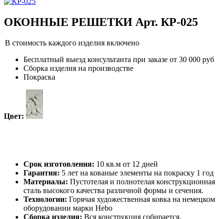
ОКОННЫЕ РЕШЕТКИ Арт. КР-025
В стоимость каждого изделия включено
Бесплатный выезд консультанта при заказе от 30 000 руб
Сборка изделия на производстве
Покраска
Цвет:
Срок изготовления:
10 кв.м от 12 дней
Гарантия:
5 лет на кованые элементы на покраску 1 год
Материалы:
Пустотелая и полнотелая конструкционная
сталь высокого качества различной формы и сечения.
Технологии:
Горячая художественная ковка на немецком
оборудовании марки Hebo
Сборка изделия:
Вся конструкция собирается,