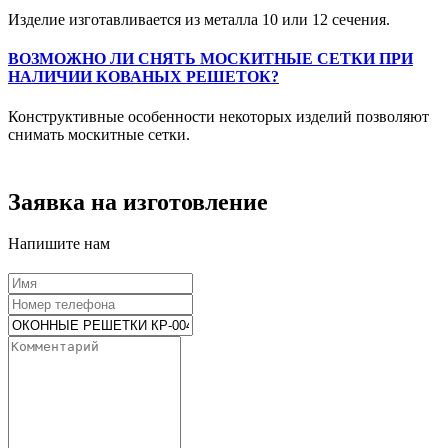
Изделие изготавливается из металла 10 или 12 сечения.
ВОЗМОЖНО ЛИ СНЯТЬ МОСКИТНЫЕ СЕТКИ ПРИ
НАЛИЧИИ КОВАНЫХ РЕШЕТОК?
Конструктивные особенности некоторых изделий позволяют
снимать москитные сетки.
Заявка на изготовление
Напишите нам