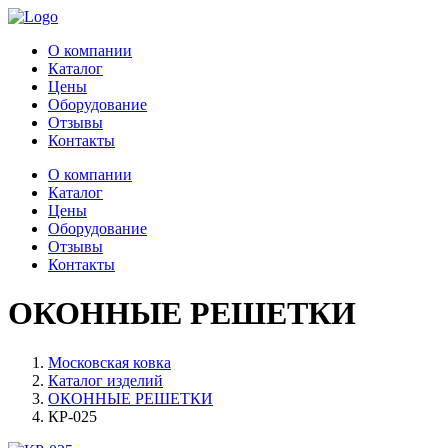
О компании
Каталог
Цены
Оборудование
Отзывы
Контакты
О компании
Каталог
Цены
Оборудование
Отзывы
Контакты
ОКОННЫЕ РЕШЕТКИ
Московская ковка
Каталог изделий
ОКОННЫЕ РЕШЕТКИ
КР-025