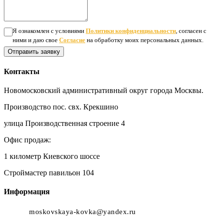
Я ознакомлен с условиями
Политики конфиденциальности
, согласен с
ними и даю свое
Согласие
на обработку моих персональных данных.
Отправить заявку
Контакты
Новомосковский административный округ города Москвы.
Производство пос. свх. Крекшино
улица Производственная строение 4
Офис продаж:
1 километр Киевского шоссе
Строймастер павильон 104
Информация
moskovskaya-kovka@yandex.ru