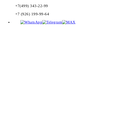
+7(499) 343-22-99
+7 (926) 199-99-64