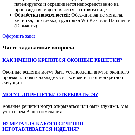
патенируется и окрашивается непосредственно на
производстве и доставляется в готовом виде
Обработка поверхностей:
Обезжиривание металла,
зачистка, шпатлевка, грунтовка WS Plast или Hammerite
(Германия)
Оформить заказ
Часто задаваемые вопросы
КАК ИМЕННО КРЕПЯТСЯ ОКОННЫЕ РЕШЕТКИ?
Оконные решетки могут быть установлены внутри оконного
проема или быть накладными - все зависит от конкретной
ситуации.
МОГУТ ЛИ РЕШЕТКИ ОТКРЫВАТЬСЯ?
Кованые решетки могут открываться или быть глухими. Мы
учитываем Ваши пожелания.
ИЗ МЕТАЛЛА КАКОГО СЕЧЕНИЯ
ИЗГОТАВЛИВАЕТСЯ ИЗДЕЛИЯ?