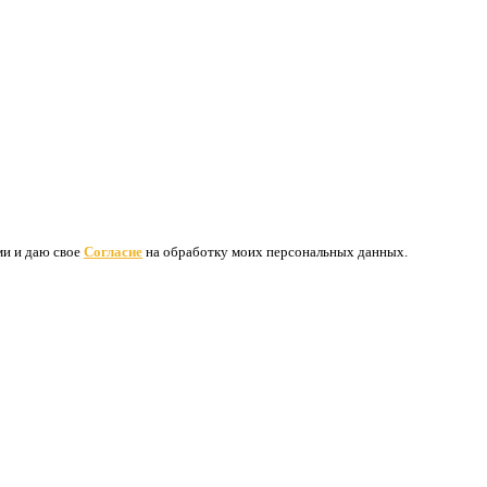
ими и даю свое
Согласие
на обработку моих персональных данных.