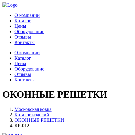
О компании
Каталог
Цены
Оборудование
Отзывы
Контакты
О компании
Каталог
Цены
Оборудование
Отзывы
Контакты
ОКОННЫЕ РЕШЕТКИ
Московская ковка
Каталог изделий
ОКОННЫЕ РЕШЕТКИ
КР-012