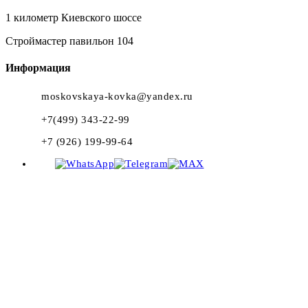
1 километр Киевского шоссе
Строймастер павильон 104
Информация
moskovskaya-kovka@yandex.ru
+7(499) 343-22-99
+7 (926) 199-99-64