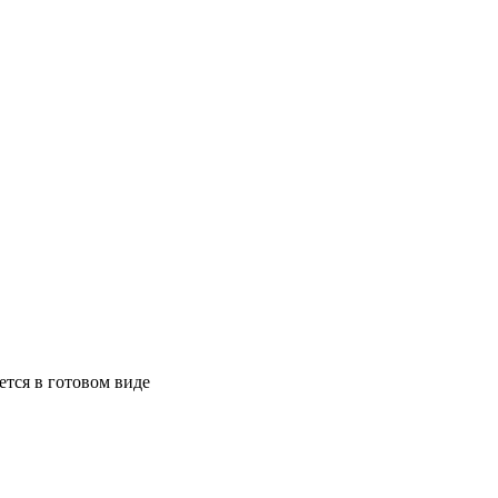
ется в готовом виде