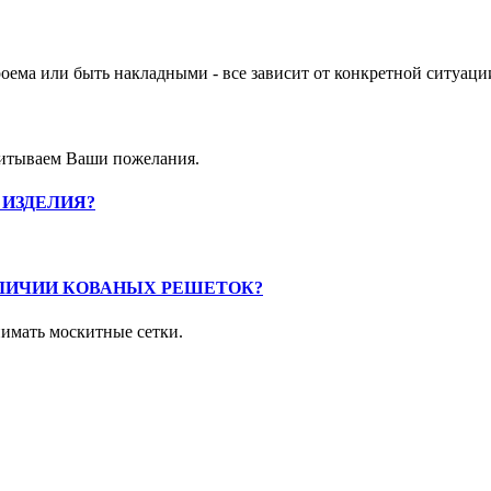
ема или быть накладными - все зависит от конкретной ситуаци
читываем Ваши пожелания.
 ИЗДЕЛИЯ?
ЛИЧИИ КОВАНЫХ РЕШЕТОК?
имать москитные сетки.