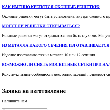
КАК ИМЕННО КРЕПЯТСЯ ОКОННЫЕ РЕШЕТКИ?
Оконные решетки могут быть установлены внутри оконного про
МОГУТ ЛИ РЕШЕТКИ ОТКРЫВАТЬСЯ?
Кованые решетки могут открываться или быть глухими. Мы у
ИЗ МЕТАЛЛА КАКОГО СЕЧЕНИЯ ИЗГОТАВЛИВАЕТСЯ
Изделие изготавливается из металла 10 или 12 сечения.
ВОЗМОЖНО ЛИ СНЯТЬ МОСКИТНЫЕ СЕТКИ ПРИ НА
Конструктивные особенности некоторых изделий позволяют сн
Заявка на изготовление
Напишите нам