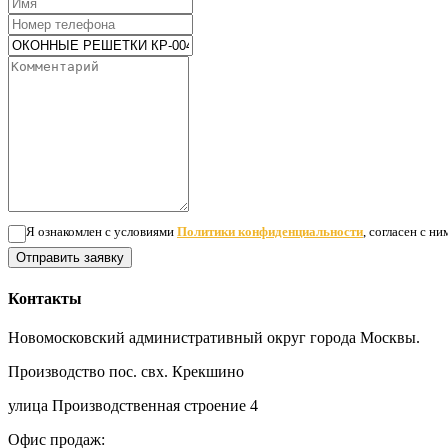
Я ознакомлен с условиями
Политики конфиденциальности
, согласен с н
Отправить заявку
Контакты
Новомосковский административный округ города Москвы.
Производство пос. свх. Крекшино
улица Производственная строение 4
Офис продаж: