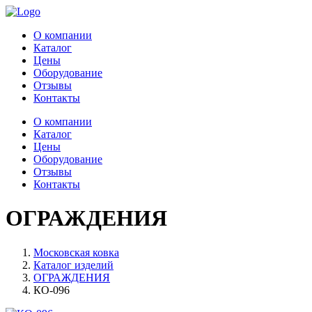
О компании
Каталог
Цены
Оборудование
Отзывы
Контакты
О компании
Каталог
Цены
Оборудование
Отзывы
Контакты
ОГРАЖДЕНИЯ
Московская ковка
Каталог изделий
ОГРАЖДЕНИЯ
КО-096