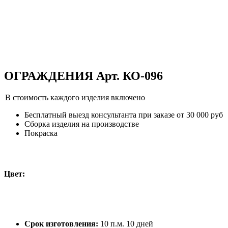
ОГРАЖДЕНИЯ Арт. КО-096
В стоимость каждого изделия включено
Бесплатный выезд консультанта при заказе от 30 000 руб
Сборка изделия на производстве
Покраска
Цвет:
Срок изготовления:
10 п.м. 10 дней