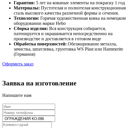
Гарантия:
5 лет на кованые элементы на покраску 1 год
Материалы:
Пустотелая и полнотелая конструкционная
сталь высокого качества различной формы и сечения.
Технологии:
Горячая художественная ковка на немецком
оборудовании марки Hebo
Сборка изделия:
Вся конструкция собирается,
патенируется и окрашивается непосредственно на
производстве и доставляется в готовом виде
Обработка поверхностей:
Обезжиривание металла,
зачистка, шпатлевка, грунтовка WS Plast или Hammerite
(Германия)
Оформить заказ
Заявка на изготовление
Напишите нам