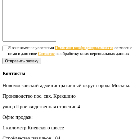
Я ознакомлен с условиями
Политики конфиденциальности
, согласен с
ними и даю свое
Согласие
на обработку моих персональных данных.
Отправить заявку
Контакты
Новомосковский административный округ города Москвы.
Производство пос. свх. Крекшино
улица Производственная строение 4
Офис продаж:
1 километр Киевского шоссе
Строймастер павильон 104