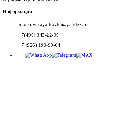
Информация
moskovskaya-kovka@yandex.ru
+7(499) 343-22-99
+7 (926) 199-99-64