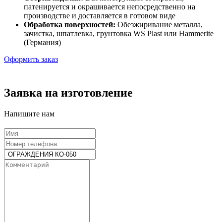
патенируется и окрашивается непосредственно на
производстве и доставляется в готовом виде
Обработка поверхностей:
Обезжиривание металла,
зачистка, шпатлевка, грунтовка WS Plast или Hammerite
(Германия)
Оформить заказ
Заявка на изготовление
Напишите нам