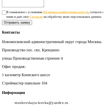
Я ознакомлен с условиями
Политики конфиденциальности
, согласен с
ними и даю свое
Согласие
на обработку моих персональных данных.
Отправить заявку
Контакты
Новомосковский административный округ города Москвы.
Производство пос. свх. Крекшино
улица Производственная строение 4
Офис продаж:
1 километр Киевского шоссе
Строймастер павильон 104
Информация
moskovskaya-kovka@yandex.ru