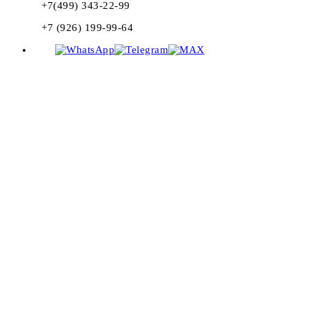
+7(499) 343-22-99
+7 (926) 199-99-64