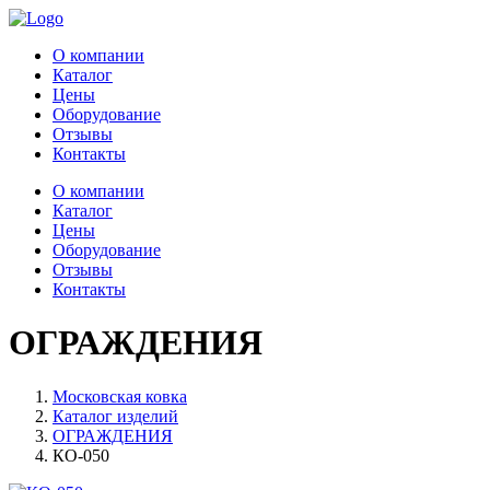
О компании
Каталог
Цены
Оборудование
Отзывы
Контакты
О компании
Каталог
Цены
Оборудование
Отзывы
Контакты
ОГРАЖДЕНИЯ
Московская ковка
Каталог изделий
ОГРАЖДЕНИЯ
КО-050