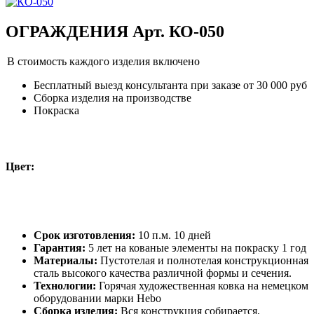
ОГРАЖДЕНИЯ Арт. КО-050
В стоимость каждого изделия включено
Бесплатный выезд консультанта при заказе от 30 000 руб
Сборка изделия на производстве
Покраска
Цвет:
Срок изготовления:
10 п.м. 10 дней
Гарантия:
5 лет на кованые элементы на покраску 1 год
Материалы:
Пустотелая и полнотелая конструкционная
сталь высокого качества различной формы и сечения.
Технологии:
Горячая художественная ковка на немецком
оборудовании марки Hebo
Сборка изделия:
Вся конструкция собирается,