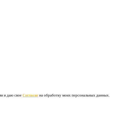
ими и даю свое
Согласие
на обработку моих персональных данных.