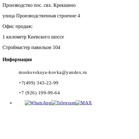
Производство пос. свх. Крекшино
улица Производственная строение 4
Офис продаж:
1 километр Киевского шоссе
Строймастер павильон 104
Информация
moskovskaya-kovka@yandex.ru
+7(499) 343-22-99
+7 (926) 199-99-64