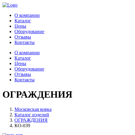
О компании
Каталог
Цены
Оборудование
Отзывы
Контакты
О компании
Каталог
Цены
Оборудование
Отзывы
Контакты
ОГРАЖДЕНИЯ
Московская ковка
Каталог изделий
ОГРАЖДЕНИЯ
КО-039