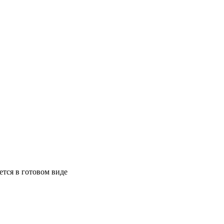
ется в готовом виде