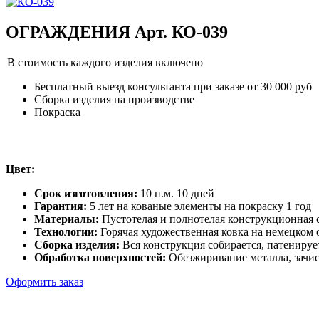
ОГРАЖДЕНИЯ Арт. КО-039
В стоимость каждого изделия включено
Бесплатный выезд консультанта при заказе от 30 000 руб
Сборка изделия на производстве
Покраска
Цвет:
Срок изготовления:
10 п.м. 10 дней
Гарантия:
5 лет на кованые элементы на покраску 1 год
Материалы:
Пустотелая и полнотелая конструкционная с
Технологии:
Горячая художественная ковка на немецком
Сборка изделия:
Вся конструкция собирается, патенируе
Обработка поверхностей:
Обезжиривание металла, зачис
Оформить заказ