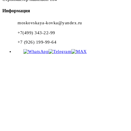
Информация
moskovskaya-kovka@yandex.ru
+7(499) 343-22-99
+7 (926) 199-99-64