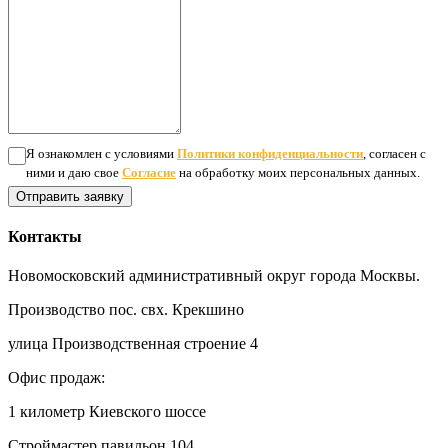
Я ознакомлен с условиями
Политики конфиденциальности
, согласен с
ними и даю свое
Согласие
на обработку моих персональных данных.
Отправить заявку
Контакты
Новомосковский административный округ города Москвы.
Производство пос. свх. Крекшино
улица Производственная строение 4
Офис продаж:
1 километр Киевского шоссе
Строймастер павильон 104