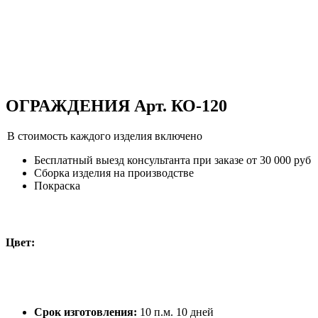
ОГРАЖДЕНИЯ Арт. КО-120
В стоимость каждого изделия включено
Бесплатный выезд консультанта при заказе от 30 000 руб
Сборка изделия на производстве
Покраска
Цвет:
Срок изготовления:
10 п.м. 10 дней