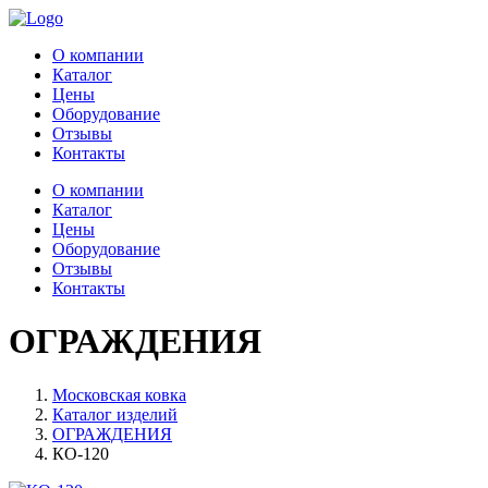
О компании
Каталог
Цены
Оборудование
Отзывы
Контакты
О компании
Каталог
Цены
Оборудование
Отзывы
Контакты
ОГРАЖДЕНИЯ
Московская ковка
Каталог изделий
ОГРАЖДЕНИЯ
КО-120