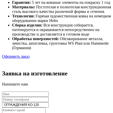
Гарантия:
5 лет на кованые элементы на покраску 1 год
Материалы:
Пустотелая и полнотелая конструкционная
сталь высокого качества различной формы и сечения.
Технологии:
Горячая художественная ковка на немецком
оборудовании марки Hebo
Сборка изделия:
Вся конструкция собирается,
патенируется и окрашивается непосредственно на
производстве и доставляется в готовом виде
Обработка поверхностей:
Обезжиривание металла,
зачистка, шпатлевка, грунтовка WS Plast или Hammerite
(Германия)
Оформить заказ
Заявка на изготовление
Напишите нам