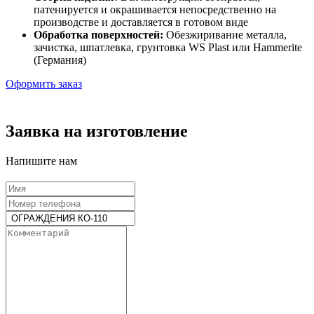
патенируется и окрашивается непосредственно на
производстве и доставляется в готовом виде
Обработка поверхностей:
Обезжиривание металла,
зачистка, шпатлевка, грунтовка WS Plast или Hammerite
(Германия)
Оформить заказ
Заявка на изготовление
Напишите нам