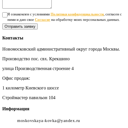
Я ознакомлен с условиями
Политики конфиденциальности
, согласен с
ними и даю свое
Согласие
на обработку моих персональных данных.
Отправить заявку
Контакты
Новомосковский административный округ города Москвы.
Производство пос. свх. Крекшино
улица Производственная строение 4
Офис продаж:
1 километр Киевского шоссе
Строймастер павильон 104
Информация
moskovskaya-kovka@yandex.ru