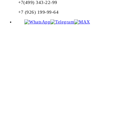
+7(499) 343-22-99
+7 (926) 199-99-64