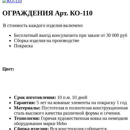
ОГРАЖДЕНИЯ Арт. КО-110
В стоимость каждого изделия включено
Бесплатный выезд консультанта при заказе от 30 000 руб
Сборка изделия на производстве
Покраска
Цвет:
Срок изготовления:
10 п.м. 10 дней
Гарантия:
5 лет на кованые элементы на покраску 1 год
Материалы:
Пустотелая и полнотелая конструкционная
сталь высокого качества различной формы и сечения.
Технологии:
Горячая художественная ковка на немецком
оборудовании марки Hebo
Сборка изделия:
Вся конструкция собирается,