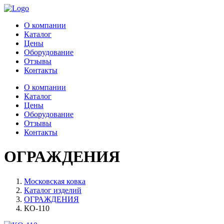
О компании
Каталог
Цены
Оборудование
Отзывы
Контакты
О компании
Каталог
Цены
Оборудование
Отзывы
Контакты
ОГРАЖДЕНИЯ
Московская ковка
Каталог изделий
ОГРАЖДЕНИЯ
КО-110