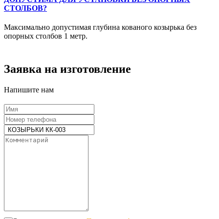
СТОЛБОВ?
Максимально допустимая глубина кованого козырька без
опорных столбов 1 метр.
Заявка на изготовление
Напишите нам