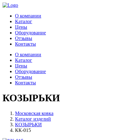
О компании
Каталог
Цены
Оборудование
Отзывы
Контакты
О компании
Каталог
Цены
Оборудование
Отзывы
Контакты
КОЗЫРЬКИ
Московская ковка
Каталог изделий
КОЗЫРЬКИ
КК-015