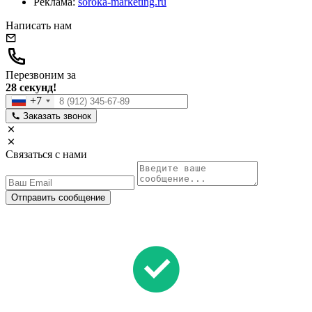
Реклама:
soroka-marketing.ru
Написать нам
Перезвоним за
28 секунд!
+7
Заказать звонок
Связаться с нами
Отправить сообщение