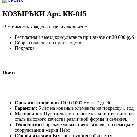
КОЗЫРЬКИ Арт. КК-015
В стоимость каждого изделия включено
Бесплатный выезд консультанта при заказе от 30 000 руб
Сборка изделия на производстве
Покраска
Цвет:
Срок изготовления:
1600х1000 мм от 7 дней
Гарантия:
5 лет на кованые элементы на покраску 1 год
Материалы:
Пустотелая и полнотелая конструкционная
сталь высокого качества различной формы и сечения.
Технологии:
Горячая художественная ковка на немецком
оборудовании марки Hebo
Сборка изделия:
Вся конструкция собирается,