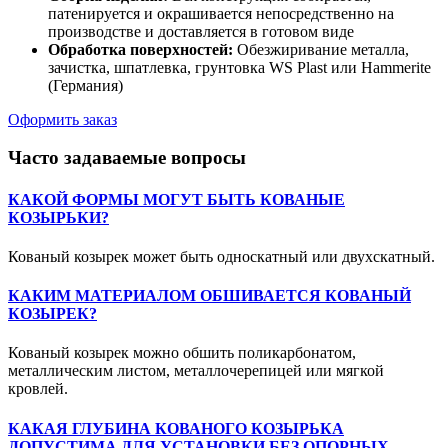
патенируется и окрашивается непосредственно на
производстве и доставляется в готовом виде
Обработка поверхностей:
Обезжиривание металла,
зачистка, шпатлевка, грунтовка WS Plast или Hammerite
(Германия)
Оформить заказ
Часто задаваемые вопросы
КАКОЙ ФОРМЫ МОГУТ БЫТЬ КОВАНЫЕ
КОЗЫРЬКИ?
Кованый козырек может быть односкатный или двухскатный.
КАКИМ МАТЕРИАЛОМ ОБШИВАЕТСЯ КОВАНЫЙ
КОЗЫРЕК?
Кованый козырек можно обшить поликарбонатом,
металлическим листом, металлочерепицей или мягкой
кровлей.
КАКАЯ ГЛУБИНА КОВАНОГО КОЗЫРЬКА
ДОПУСТИМА ДЛЯ УСТАНОВКИ БЕЗ ОПОРНЫХ