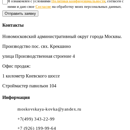
Я ознакомлен с условиями
Политики конфиденциальности
, согласен с
ними и даю свое
Согласие
на обработку моих персональных данных.
Отправить заявку
Контакты
Новомосковский административный округ города Москвы.
Производство пос. свх. Крекшино
улица Производственная строение 4
Офис продаж:
1 километр Киевского шоссе
Строймастер павильон 104
Информация
moskovskaya-kovka@yandex.ru
+7(499) 343-22-99
+7 (926) 199-99-64