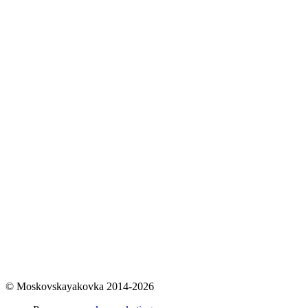
© Moskovskayakovka 2014-2026