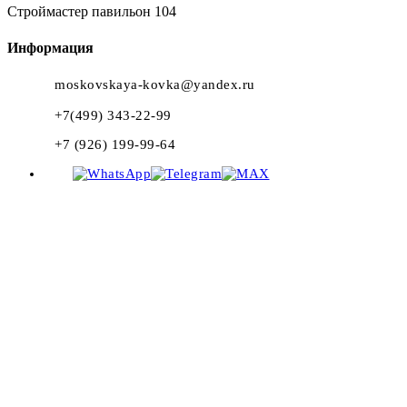
Строймастер павильон 104
Информация
moskovskaya-kovka@yandex.ru
+7(499) 343-22-99
+7 (926) 199-99-64