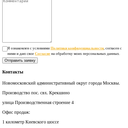
Я ознакомлен с условиями
Политики конфиденциальности
, согласен с
ними и даю свое
Согласие
на обработку моих персональных данных.
Отправить заявку
Контакты
Новомосковский административный округ города Москвы.
Производство пос. свх. Крекшино
улица Производственная строение 4
Офис продаж:
1 километр Киевского шоссе