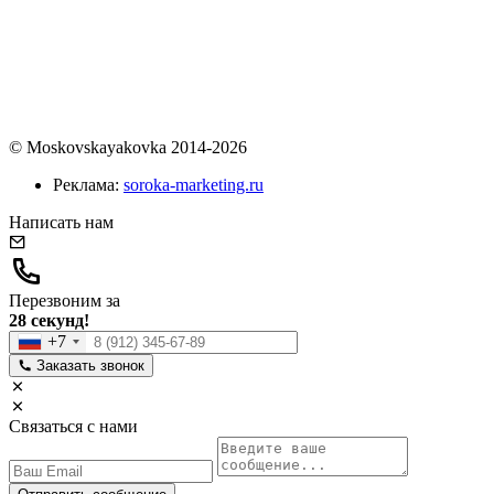
© Moskovskayakovka 2014-2026
Реклама:
soroka-marketing.ru
Написать нам
Перезвоним за
28 секунд!
+7
Заказать звонок
Связаться с нами