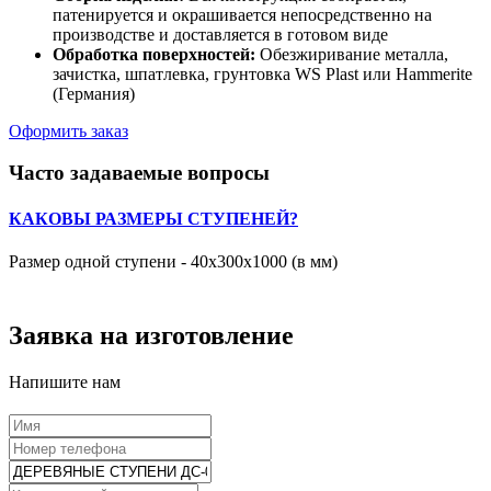
патенируется и окрашивается непосредственно на
производстве и доставляется в готовом виде
Обработка поверхностей:
Обезжиривание металла,
зачистка, шпатлевка, грунтовка WS Plast или Hammerite
(Германия)
Оформить заказ
Часто задаваемые вопросы
КАКОВЫ РАЗМЕРЫ СТУПЕНЕЙ?
Размер одной ступени - 40х300х1000 (в мм)
Заявка на изготовление
Напишите нам