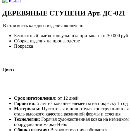
ДЕРЕВЯНЫЕ СТУПЕНИ Арт. ДС-021
В стоимость каждого изделия включено
Бесплатный выезд консультанта при заказе от 30 000 руб
Сборка изделия на производстве
Покраска
Цвет:
Срок изготовления:
от 12 дней
Гарантия:
5 лет на кованые элементы на покраску 1 год
Материалы:
Пустотелая и полнотелая конструкционная
сталь высокого качества различной формы и сечения.
Технологии:
Горячая художественная ковка на немецком
оборудовании марки Hebo
Сборка изделия:
Вся конструкция собирается,