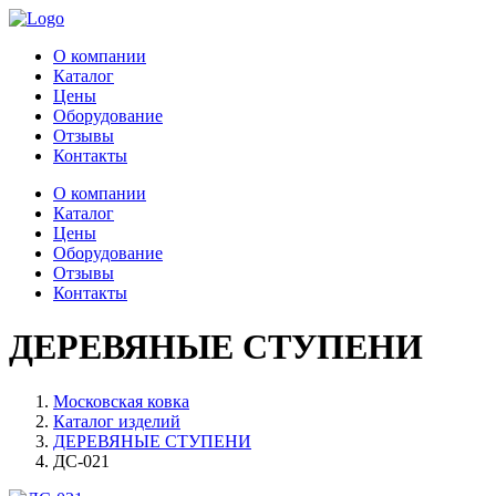
О компании
Каталог
Цены
Оборудование
Отзывы
Контакты
О компании
Каталог
Цены
Оборудование
Отзывы
Контакты
ДЕРЕВЯНЫЕ СТУПЕНИ
Московская ковка
Каталог изделий
ДЕРЕВЯНЫЕ СТУПЕНИ
ДС-021