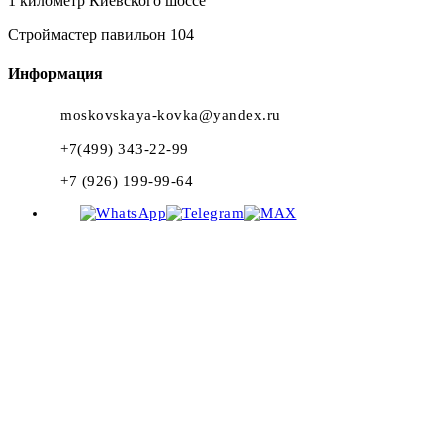
1 километр Киевского шоссе
Строймастер павильон 104
Информация
moskovskaya-kovka@yandex.ru
+7(499) 343-22-99
+7 (926) 199-99-64