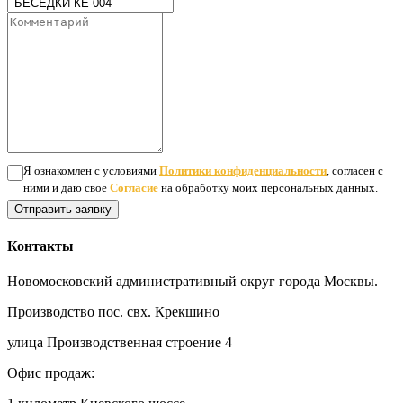
Я ознакомлен с условиями
Политики конфиденциальности
, согласен с
ними и даю свое
Согласие
на обработку моих персональных данных.
Отправить заявку
Контакты
Новомосковский административный округ города Москвы.
Производство пос. свх. Крекшино
улица Производственная строение 4
Офис продаж: