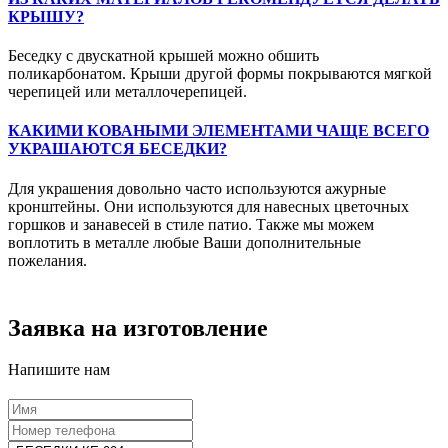
КРЫШУ?
Беседку с двускатной крышей можно обшить
поликарбонатом. Крыши другой формы покрываются мягкой
черепицей или металлочерепицей.
КАКИМИ КОВАНЫМИ ЭЛЕМЕНТАМИ ЧАЩЕ ВСЕГО
УКРАШАЮТСЯ БЕСЕДКИ?
Для украшения довольно часто используются ажурные
кронштейны. Они используются для навесных цветочных
горшков и занавесей в стиле патио. Также мы можем
воплотить в металле любые Ваши дополнительные
пожелания.
Заявка на изготовление
Напишите нам