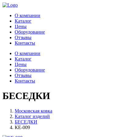
О компании
Каталог
Цены
Оборудование
Отзывы
Контакты
О компании
Каталог
Цены
Оборудование
Отзывы
Контакты
БЕСЕДКИ
Московская ковка
Каталог изделий
БЕСЕДКИ
КЕ-009