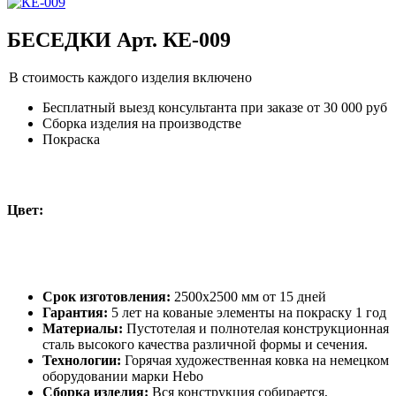
БЕСЕДКИ Арт. КЕ-009
В стоимость каждого изделия включено
Бесплатный выезд консультанта при заказе от 30 000 руб
Сборка изделия на производстве
Покраска
Цвет:
Срок изготовления:
2500x2500 мм от 15 дней
Гарантия:
5 лет на кованые элементы на покраску 1 год
Материалы:
Пустотелая и полнотелая конструкционная
сталь высокого качества различной формы и сечения.
Технологии:
Горячая художественная ковка на немецком
оборудовании марки Hebo
Сборка изделия:
Вся конструкция собирается,