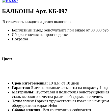
БАЛКОНЫ Арт. КБ-097
В стоимость каждого изделия включено
Бесплатный выезд консультанта при заказе от 30 000 руб
Сборка изделия на производстве
Покраска
Цвет:
Срок изготовления:
10 п.м. от 10 дней
Гарантия:
5 лет на кованые элементы на покраску 1 год
Материалы:
Пустотелая и полнотелая конструкционная
сталь высокого качества различной формы и сечения.
Технологии:
Горячая художественная ковка на немецком
оборудовании марки Hebo
Сборка изделия:
Вся конструкция собирается,