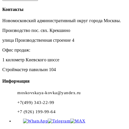
Контакты
Новомосковский административный округ города Москвы.
Производство пос. свх. Крекшино
улица Производственная строение 4
Офис продаж:
1 километр Киевского шоссе
Строймастер павильон 104
Информация
moskovskaya-kovka@yandex.ru
+7(499) 343-22-99
+7 (926) 199-99-64