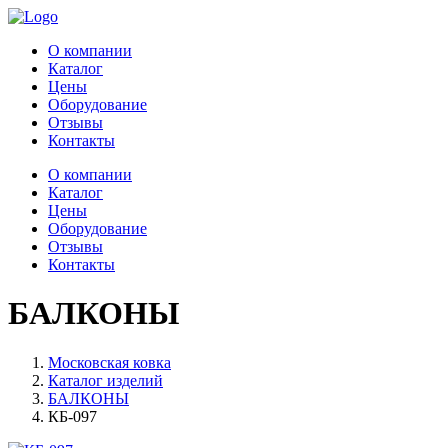
О компании
Каталог
Цены
Оборудование
Отзывы
Контакты
О компании
Каталог
Цены
Оборудование
Отзывы
Контакты
БАЛКОНЫ
Московская ковка
Каталог изделий
БАЛКОНЫ
КБ-097