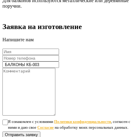
Для балконов используются металлические или деревянные
поручни.
Заявка на изготовление
Напишите нам
Я ознакомлен с условиями
Политики конфиденциальности
, согласен с
ними и даю свое
Согласие
на обработку моих персональных данных.
Отправить заявку