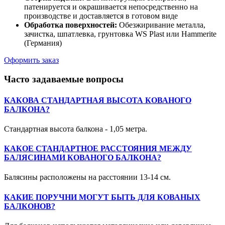
патенируется и окрашивается непосредственно на
производстве и доставляется в готовом виде
Обработка поверхностей:
Обезжиривание металла,
зачистка, шпатлевка, грунтовка WS Plast или Hammerite
(Германия)
Оформить заказ
Часто задаваемые вопросы
КАКОВА СТАНДАРТНАЯ ВЫСОТА КОВАНОГО
БАЛКОНА?
Стандартная высота балкона - 1,05 метра.
КАКОЕ СТАНДАРТНОЕ РАССТОЯНИЯ МЕЖДУ
БАЛЯСИНАМИ КОВАНОГО БАЛКОНА?
Балясины расположены на расстоянии 13-14 см.
КАКИЕ ПОРУЧНИ МОГУТ БЫТЬ ДЛЯ КОВАНЫХ
БАЛКОНОВ?