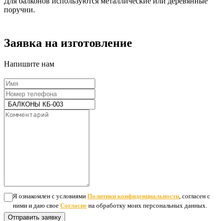
Для балконов используются металлические или деревянные
поручни.
Заявка на изготовление
Напишите нам
Я ознакомлен с условиями
Политики конфиденциальности
, согласен с
ними и даю свое
Согласие
на обработку моих персональных данных.
Отправить заявку