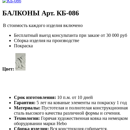
БАЛКОНЫ Арт. КБ-086
В стоимость каждого изделия включено
Бесплатный выезд консультанта при заказе от 30 000 руб
Сборка изделия на производстве
Покраска
Цвет:
Срок изготовления:
10 п.м. от 10 дней
Гарантия:
5 лет на кованые элементы на покраску 1 год
Материалы:
Пустотелая и полнотелая конструкционная
сталь высокого качества различной формы и сечения.
Технологии:
Горячая художественная ковка на немецком
оборудовании марки Hebo
Сборка изделия:
Вся конструкция собирается,