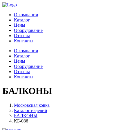
О компании
Каталог
Цены
Оборудование
Отзывы
Контакты
О компании
Каталог
Цены
Оборудование
Отзывы
Контакты
БАЛКОНЫ
Московская ковка
Каталог изделий
БАЛКОНЫ
КБ-086