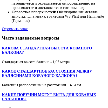
патенируется и окрашивается непосредственно на
производстве и доставляется в готовом виде
Обработка поверхностей:
Обезжиривание металла,
зачистка, шпатлевка, грунтовка WS Plast или Hammerite
(Германия)
Оформить заказ
Часто задаваемые вопросы
КАКОВА СТАНДАРТНАЯ ВЫСОТА КОВАНОГО
БАЛКОНА?
Стандартная высота балкона - 1,05 метра.
КАКОЕ СТАНДАРТНОЕ РАССТОЯНИЯ МЕЖДУ
БАЛЯСИНАМИ КОВАНОГО БАЛКОНА?
Балясины расположены на расстоянии 13-14 см.
КАКИЕ ПОРУЧНИ МОГУТ БЫТЬ ДЛЯ КОВАНЫХ
БАЛКОНОВ?