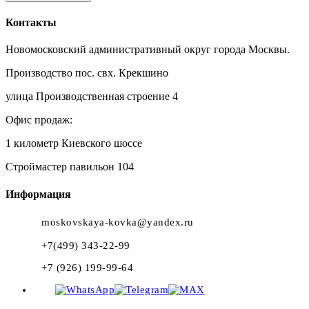
Контакты
Новомосковский административный округ города Москвы.
Производство пос. свх. Крекшино
улица Производственная строение 4
Офис продаж:
1 километр Киевского шоссе
Строймастер павильон 104
Информация
moskovskaya-kovka@yandex.ru
+7(499) 343-22-99
+7 (926) 199-99-64