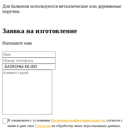
Для балконов используются металлические или деревянные
поручни.
Заявка на изготовление
Напишите нам
Я ознакомлен с условиями
Политики конфиденциальности
, согласен с
ними и даю свое
Согласие
на обработку моих персональных данных.