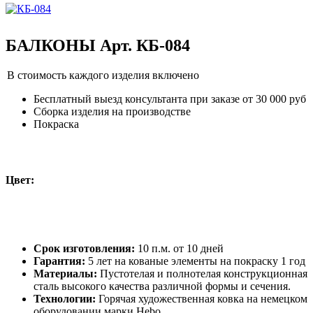
БАЛКОНЫ Арт. КБ-084
В стоимость каждого изделия включено
Бесплатный выезд консультанта при заказе от 30 000 руб
Сборка изделия на производстве
Покраска
Цвет:
Срок изготовления:
10 п.м. от 10 дней
Гарантия:
5 лет на кованые элементы на покраску 1 год
Материалы:
Пустотелая и полнотелая конструкционная
сталь высокого качества различной формы и сечения.
Технологии:
Горячая художественная ковка на немецком
оборудовании марки Hebo