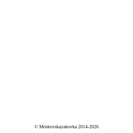
© Moskovskayakovka 2014-2026