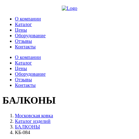
О компании
Каталог
Цены
Оборудование
Отзывы
Контакты
О компании
Каталог
Цены
Оборудование
Отзывы
Контакты
БАЛКОНЫ
Московская ковка
Каталог изделий
БАЛКОНЫ
КБ-084