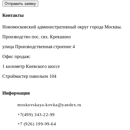
Отправить заявку
Контакты
Новомосковский административный округ города Москвы.
Производство пос. свх. Крекшино
улица Производственная строение 4
Офис продаж:
1 километр Киевского шоссе
Строймастер павильон 104
Информация
moskovskaya-kovka@yandex.ru
+7(499) 343-22-99
+7 (926) 199-99-64