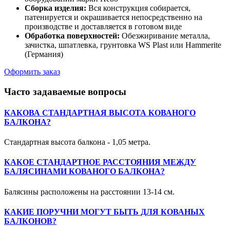
Сборка изделия:
Вся конструкция собирается,
патенируется и окрашивается непосредственно на
производстве и доставляется в готовом виде
Обработка поверхностей:
Обезжиривание металла,
зачистка, шпатлевка, грунтовка WS Plast или Hammerite
(Германия)
Оформить заказ
Часто задаваемые вопросы
КАКОВА СТАНДАРТНАЯ ВЫСОТА КОВАНОГО
БАЛКОНА?
Стандартная высота балкона - 1,05 метра.
КАКОЕ СТАНДАРТНОЕ РАССТОЯНИЯ МЕЖДУ
БАЛЯСИНАМИ КОВАНОГО БАЛКОНА?
Балясины расположены на расстоянии 13-14 см.
КАКИЕ ПОРУЧНИ МОГУТ БЫТЬ ДЛЯ КОВАНЫХ
БАЛКОНОВ?