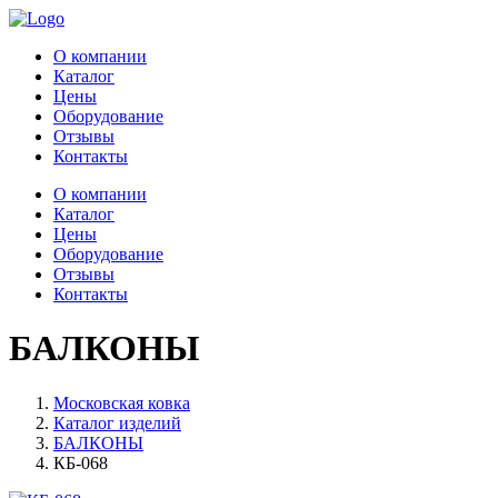
О компании
Каталог
Цены
Оборудование
Отзывы
Контакты
О компании
Каталог
Цены
Оборудование
Отзывы
Контакты
БАЛКОНЫ
Московская ковка
Каталог изделий
БАЛКОНЫ
КБ-068