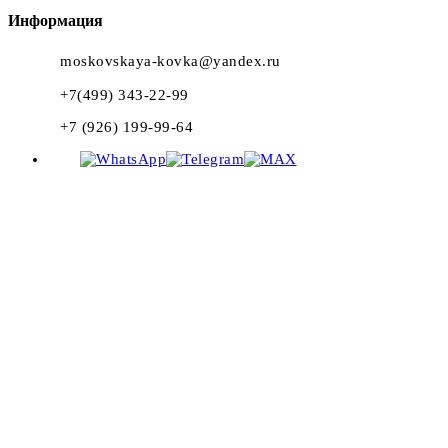
Информация
moskovskaya-kovka@yandex.ru
+7(499) 343-22-99
+7 (926) 199-99-64