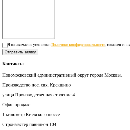
Я ознакомлен с условиями
Политики конфиденциальности
, согласен с н
Отправить заявку
Контакты
Новомосковский административный округ города Москвы.
Производство пос. свх. Крекшино
улица Производственная строение 4
Офис продаж:
1 километр Киевского шоссе
Строймастер павильон 104