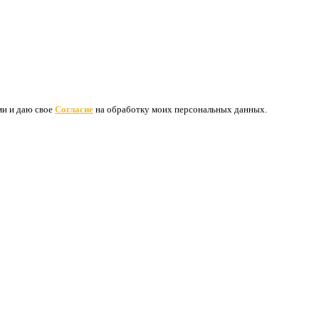
ими и даю свое
Согласие
на обработку моих персональных данных.