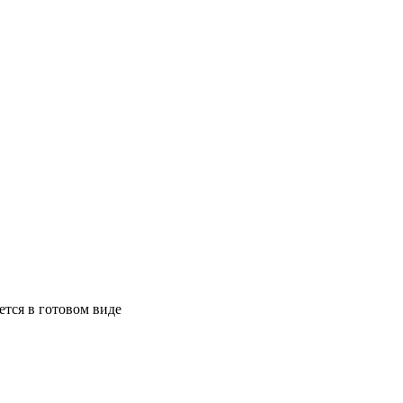
ется в готовом виде