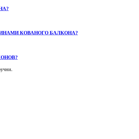
НА?
ИНАМИ КОВАНОГО БАЛКОНА?
КОНОВ?
ручни.