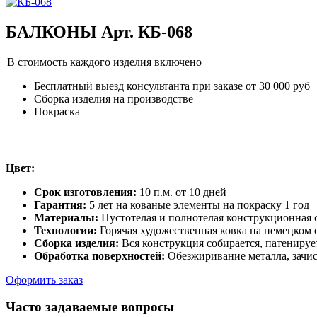
БАЛКОНЫ Арт. КБ-068
В стоимость каждого изделия включено
Бесплатный выезд консультанта при заказе от 30 000 руб
Сборка изделия на производстве
Покраска
Цвет:
Срок изготовления:
10 п.м. от 10 дней
Гарантия:
5 лет на кованые элементы на покраску 1 год
Материалы:
Пустотелая и полнотелая конструкционная с
Технологии:
Горячая художественная ковка на немецком
Сборка изделия:
Вся конструкция собирается, патенируе
Обработка поверхностей:
Обезжиривание металла, зачис
Оформить заказ
Часто задаваемые вопросы