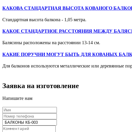
КАКОВА СТАНДАРТНАЯ ВЫСОТА КОВАНОГО БАЛКО
Стандартная высота балкона - 1,05 метра.
КАКОЕ СТАНДАРТНОЕ РАССТОЯНИЯ МЕЖДУ БАЛЯС
Балясины расположены на расстоянии 13-14 см.
КАКИЕ ПОРУЧНИ МОГУТ БЫТЬ ДЛЯ КОВАНЫХ БАЛ
Для балконов используются металлические или деревянные по
Заявка на изготовление
Напишите нам