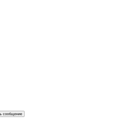
ь сообщение