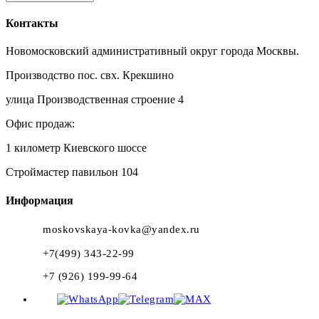
Контакты
Новомосковский административный округ города Москвы.
Производство пос. свх. Крекшино
улица Производственная строение 4
Офис продаж:
1 километр Киевского шоссе
Строймастер павильон 104
Информация
moskovskaya-kovka@yandex.ru
+7(499) 343-22-99
+7 (926) 199-99-64