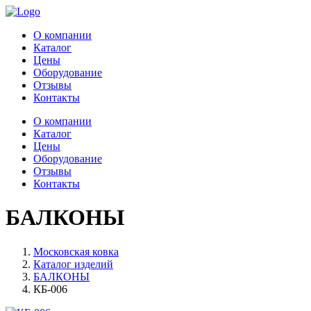
О компании
Каталог
Цены
Оборудование
Отзывы
Контакты
О компании
Каталог
Цены
Оборудование
Отзывы
Контакты
БАЛКОНЫ
Московская ковка
Каталог изделий
БАЛКОНЫ
КБ-006