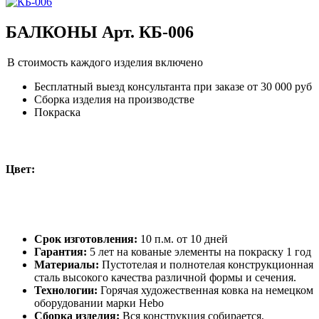
БАЛКОНЫ Арт. КБ-006
В стоимость каждого изделия включено
Бесплатный выезд консультанта при заказе от 30 000 руб
Сборка изделия на производстве
Покраска
Цвет:
Срок изготовления:
10 п.м. от 10 дней
Гарантия:
5 лет на кованые элементы на покраску 1 год
Материалы:
Пустотелая и полнотелая конструкционная
сталь высокого качества различной формы и сечения.
Технологии:
Горячая художественная ковка на немецком
оборудовании марки Hebo
Сборка изделия:
Вся конструкция собирается,