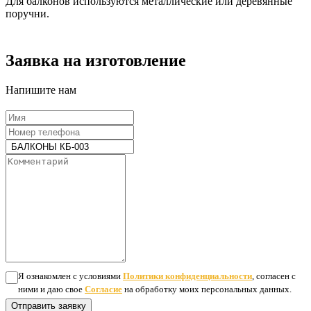
Для балконов используются металлические или деревянные
поручни.
Заявка на изготовление
Напишите нам
Я ознакомлен с условиями
Политики конфиденциальности
, согласен с
ними и даю свое
Согласие
на обработку моих персональных данных.
Отправить заявку