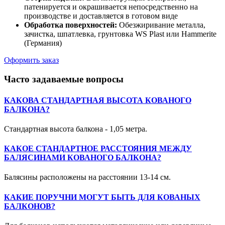
патенируется и окрашивается непосредственно на
производстве и доставляется в готовом виде
Обработка поверхностей:
Обезжиривание металла,
зачистка, шпатлевка, грунтовка WS Plast или Hammerite
(Германия)
Оформить заказ
Часто задаваемые вопросы
КАКОВА СТАНДАРТНАЯ ВЫСОТА КОВАНОГО
БАЛКОНА?
Стандартная высота балкона - 1,05 метра.
КАКОЕ СТАНДАРТНОЕ РАССТОЯНИЯ МЕЖДУ
БАЛЯСИНАМИ КОВАНОГО БАЛКОНА?
Балясины расположены на расстоянии 13-14 см.
КАКИЕ ПОРУЧНИ МОГУТ БЫТЬ ДЛЯ КОВАНЫХ
БАЛКОНОВ?