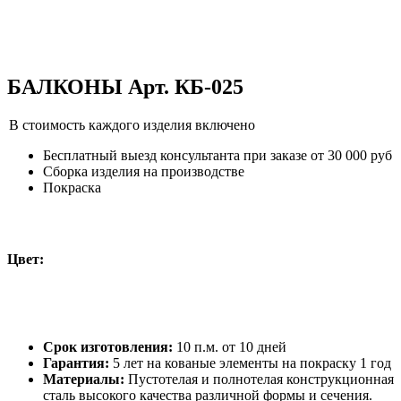
БАЛКОНЫ Арт. КБ-025
В стоимость каждого изделия включено
Бесплатный выезд консультанта при заказе от 30 000 руб
Сборка изделия на производстве
Покраска
Цвет:
Срок изготовления:
10 п.м. от 10 дней
Гарантия:
5 лет на кованые элементы на покраску 1 год
Материалы:
Пустотелая и полнотелая конструкционная
сталь высокого качества различной формы и сечения.