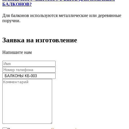
БАЛКОНОВ?
Для балконов используются металлические или деревянные
поручни.
Заявка на изготовление
Напишите нам