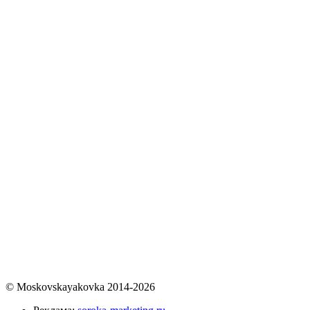
© Moskovskayakovka 2014-2026