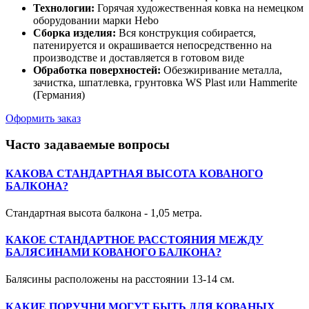
Технологии:
Горячая художественная ковка на немецком
оборудовании марки Hebo
Сборка изделия:
Вся конструкция собирается,
патенируется и окрашивается непосредственно на
производстве и доставляется в готовом виде
Обработка поверхностей:
Обезжиривание металла,
зачистка, шпатлевка, грунтовка WS Plast или Hammerite
(Германия)
Оформить заказ
Часто задаваемые вопросы
КАКОВА СТАНДАРТНАЯ ВЫСОТА КОВАНОГО
БАЛКОНА?
Стандартная высота балкона - 1,05 метра.
КАКОЕ СТАНДАРТНОЕ РАССТОЯНИЯ МЕЖДУ
БАЛЯСИНАМИ КОВАНОГО БАЛКОНА?
Балясины расположены на расстоянии 13-14 см.
КАКИЕ ПОРУЧНИ МОГУТ БЫТЬ ДЛЯ КОВАНЫХ