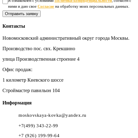
Я ознакомлен с условиями
Политики конфиденциальности
, согласен с
ними и даю свое
Согласие
на обработку моих персональных данных.
Отправить заявку
Контакты
Новомосковский административный округ города Москвы.
Производство пос. свх. Крекшино
улица Производственная строение 4
Офис продаж:
1 километр Киевского шоссе
Строймастер павильон 104
Информация
moskovskaya-kovka@yandex.ru
+7(499) 343-22-99
+7 (926) 199-99-64