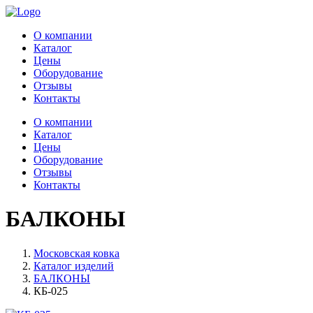
О компании
Каталог
Цены
Оборудование
Отзывы
Контакты
О компании
Каталог
Цены
Оборудование
Отзывы
Контакты
БАЛКОНЫ
Московская ковка
Каталог изделий
БАЛКОНЫ
КБ-025