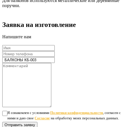
Для балконов используются металлические или деревянные
поручни.
Заявка на изготовление
Напишите нам
Я ознакомлен с условиями
Политики конфиденциальности
, согласен с
ними и даю свое
Согласие
на обработку моих персональных данных.
Отправить заявку