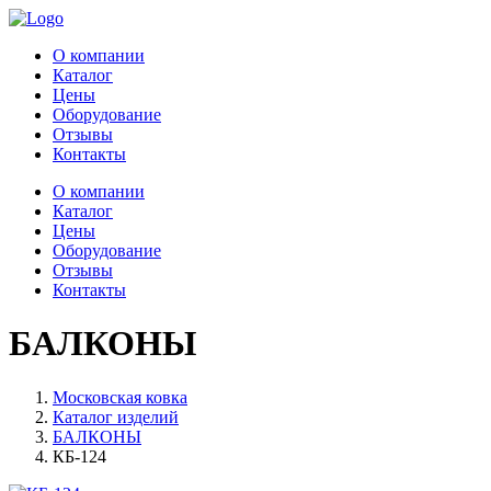
О компании
Каталог
Цены
Оборудование
Отзывы
Контакты
О компании
Каталог
Цены
Оборудование
Отзывы
Контакты
БАЛКОНЫ
Московская ковка
Каталог изделий
БАЛКОНЫ
КБ-124