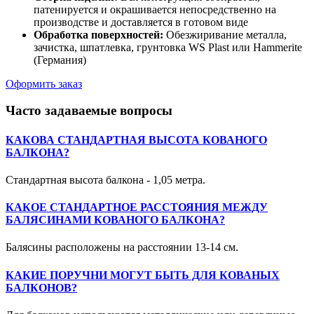
патенируется и окрашивается непосредственно на
производстве и доставляется в готовом виде
Обработка поверхностей:
Обезжиривание металла,
зачистка, шпатлевка, грунтовка WS Plast или Hammerite
(Германия)
Оформить заказ
Часто задаваемые вопросы
КАКОВА СТАНДАРТНАЯ ВЫСОТА КОВАНОГО
БАЛКОНА?
Стандартная высота балкона - 1,05 метра.
КАКОЕ СТАНДАРТНОЕ РАССТОЯНИЯ МЕЖДУ
БАЛЯСИНАМИ КОВАНОГО БАЛКОНА?
Балясины расположены на расстоянии 13-14 см.
КАКИЕ ПОРУЧНИ МОГУТ БЫТЬ ДЛЯ КОВАНЫХ
БАЛКОНОВ?