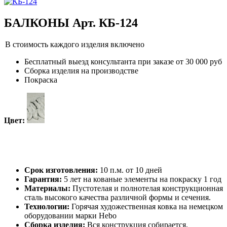
БАЛКОНЫ Арт. КБ-124
В стоимость каждого изделия включено
Бесплатный выезд консультанта при заказе от 30 000 руб
Сборка изделия на производстве
Покраска
Цвет:
Срок изготовления:
10 п.м. от 10 дней
Гарантия:
5 лет на кованые элементы на покраску 1 год
Материалы:
Пустотелая и полнотелая конструкционная
сталь высокого качества различной формы и сечения.
Технологии:
Горячая художественная ковка на немецком
оборудовании марки Hebo
Сборка изделия:
Вся конструкция собирается,