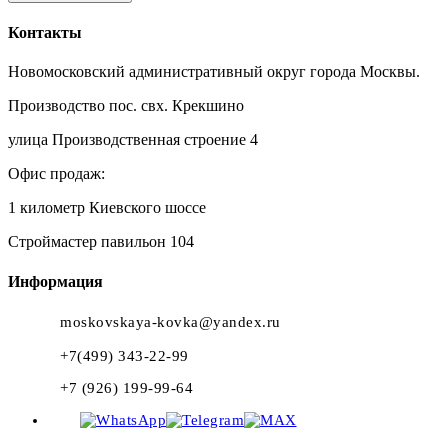
Контакты
Новомосковский административный округ города Москвы.
Производство пос. свх. Крекшино
улица Производственная строение 4
Офис продаж:
1 километр Киевского шоссе
Строймастер павильон 104
Информация
moskovskaya-kovka@yandex.ru
+7(499) 343-22-99
+7 (926) 199-99-64